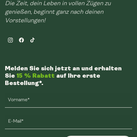
Die Zeit, dein Leben in vollen Zügen zu
genießen, beginnt ganz nach deinen
Vorstellungen!
Instagram
Facebook
TikTok
Melden Sie sich jetzt an und erhalten
Sie
15 % Rabatt
auf Ihre erste
Bestellung*.
Vorname*
E-Mail*