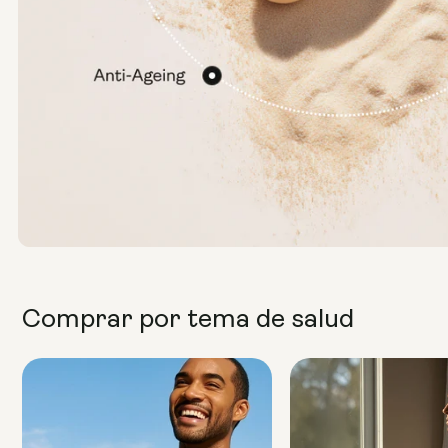
Comprar por tema de salud