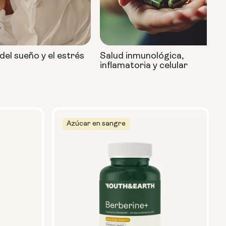
del sueño y el estrés
Salud inmunológica,
inflamatoria y celular
Azúcar en sangre