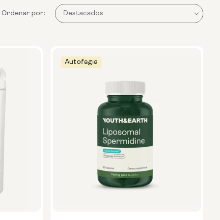
Ordenar por:
Autofagia