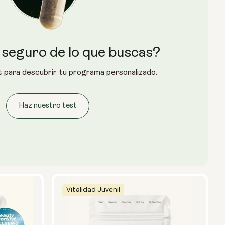
 seguro de lo que buscas?
 para descubrir tu programa personalizado.
Haz nuestro test
Vitalidad Juvenil