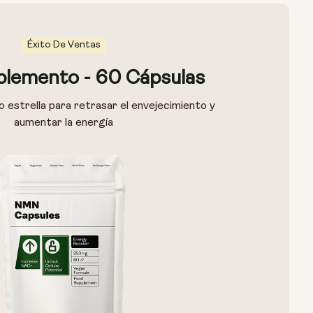
Éxito De Ventas
lemento - 60 Cápsulas
estrella para retrasar el envejecimiento y
aumentar la energía