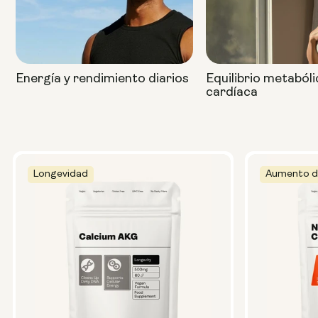
Energía y rendimiento diarios
Equilibrio metabóli
cardíaca
Longevidad
Aumento d