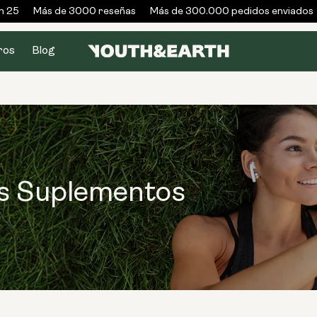
25
Más de 3000 reseñas
Más de 300.000 pedidos enviados
ros
Blog
s Suplementos