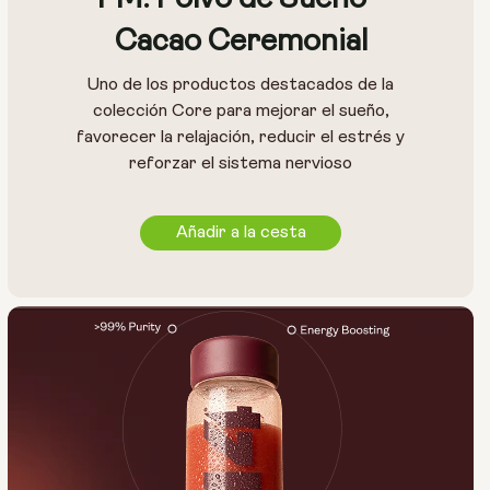
Cacao Ceremonial
Uno de los productos destacados de la
colección Core para mejorar el sueño,
favorecer la relajación, reducir el estrés y
reforzar el sistema nervioso
Añadir a la cesta