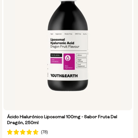
Ácido Hialurónico Liposomal 100mg - Sabor Fruta Del
Dragón, 250ml