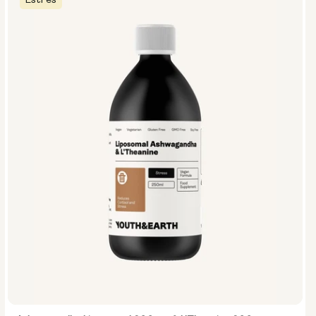
Estrés