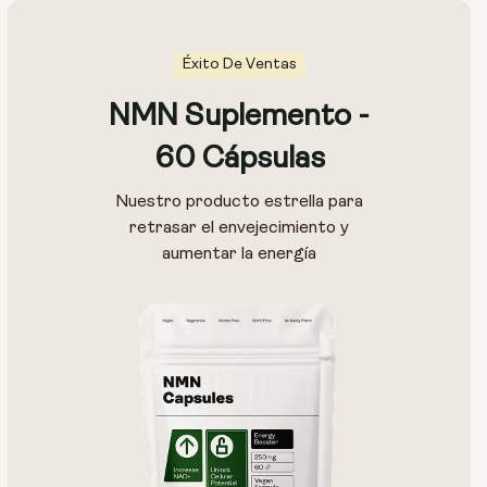
Éxito De Ventas
NMN Suplemento -
60 Cápsulas
Nuestro producto estrella para
retrasar el envejecimiento y
aumentar la energía