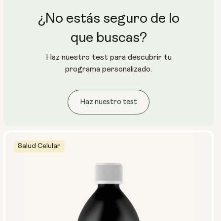
¿No estás seguro de lo
que buscas?
Haz nuestro test para descubrir tu
programa personalizado.
Haz nuestro test
Salud Celular