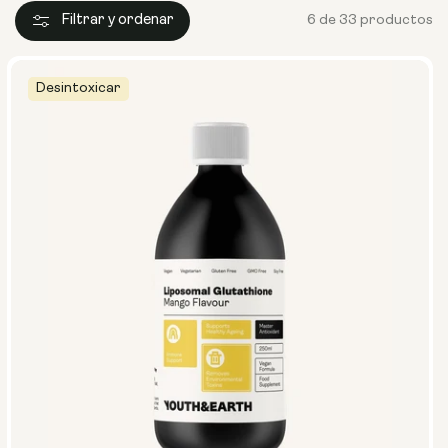
Filtrar y ordenar
6 de 33 productos
Desintoxicar