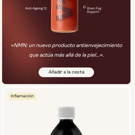
«NMN: un nuevo producto antienvejecimiento
que actúa más allá de la piel...».
Añadir a la cesta
Inflamación