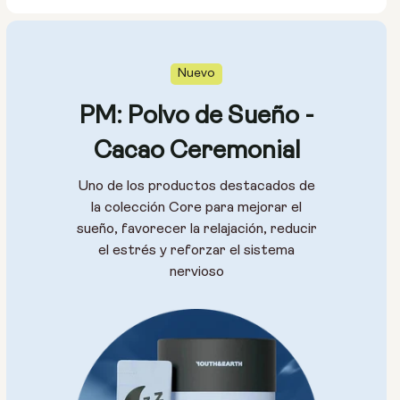
Nuevo
PM: Polvo de Sueño -
Cacao Ceremonial
Uno de los productos destacados de
la colección Core para mejorar el
sueño, favorecer la relajación, reducir
el estrés y reforzar el sistema
nervioso