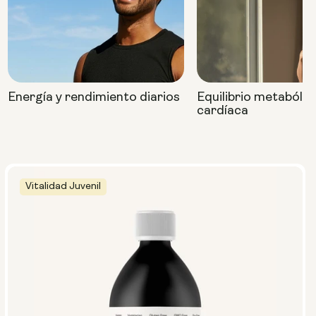
Energía y rendimiento diarios
Equilibrio metabólic
cardíaca
Vitalidad Juvenil