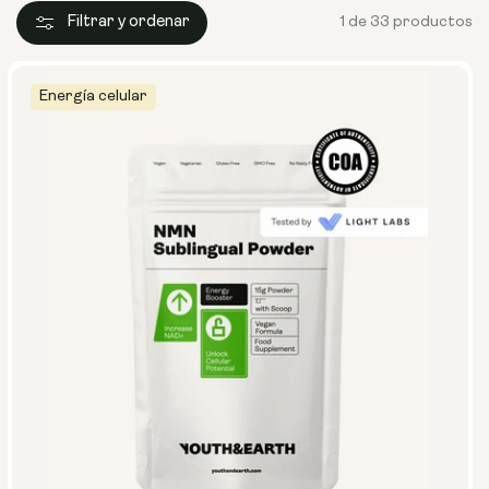
Filtrar y ordenar
1 de 33 productos
Energía celular