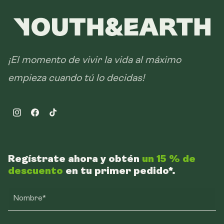
¡El momento de vivir la vida al máximo
empieza cuando tú lo decidas!
Instagram
Facebook
TikTok
Regístrate ahora y obtén
un 15 % de
descuento
en tu primer pedido*.
Nombre*