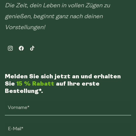
Die Zeit, dein Leben in vollen Zügen zu
genießen, beginnt ganz nach deinen
Vorstellungen!
Instagram
Facebook
TikTok
Melden Sie sich jetzt an und erhalten
Sie
15 % Rabatt
auf Ihre erste
Bestellung*.
Vorname*
E-Mail*