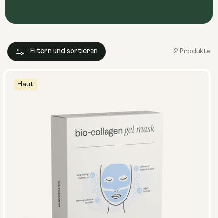
Filtern und sortieren
2 Produkte
Haut