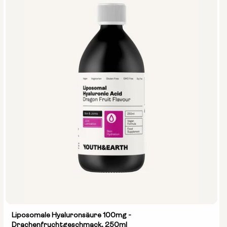
Liposomale Hyaluronsäure 100mg -
Drachenfruchtgeschmack, 250ml