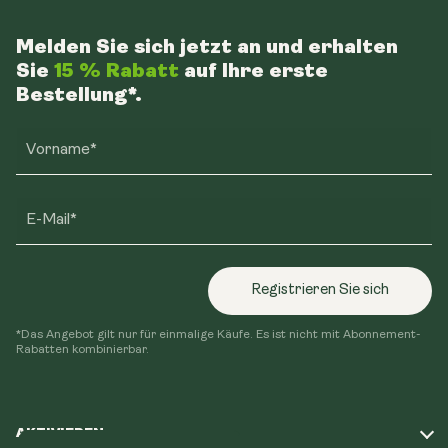
Melden Sie sich jetzt an und erhalten
Sie
15 % Rabatt
auf Ihre erste
Bestellung*.
Vorname*
E-Mail*
Registrieren Sie sich
*Das Angebot gilt nur für einmalige Käufe. Es ist nicht mit Abonnement-
Rabatten kombinierbar.
AKTIVIEREN