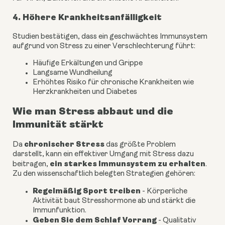
4. Höhere Krankheitsanfälligkeit
Studien bestätigen, dass ein geschwächtes Immunsystem
aufgrund von Stress zu einer Verschlechterung führt:
Häufige Erkältungen und Grippe
Langsame Wundheilung
Erhöhtes Risiko für chronische Krankheiten wie
Herzkrankheiten und Diabetes
Wie man Stress abbaut und die
Immunität stärkt
chronischer Stress
Da
das größte Problem
darstellt, kann ein effektiver Umgang mit Stress dazu
ein starkes Immunsystem zu erhalten
beitragen,
.
Zu den wissenschaftlich belegten Strategien gehören:
Regelmäßig Sport treiben
- Körperliche
Aktivität baut Stresshormone ab und stärkt die
Immunfunktion.
Geben Sie dem Schlaf Vorrang
- Qualitativ