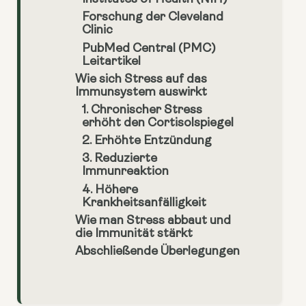
Forschung der Cleveland
Clinic
PubMed Central (PMC)
Leitartikel
Wie sich Stress auf das
Immunsystem auswirkt
1. Chronischer Stress
erhöht den Cortisolspiegel
2. Erhöhte Entzündung
3. Reduzierte
Immunreaktion
4. Höhere
Krankheitsanfälligkeit
Wie man Stress abbaut und
die Immunität stärkt
Abschließende Überlegungen