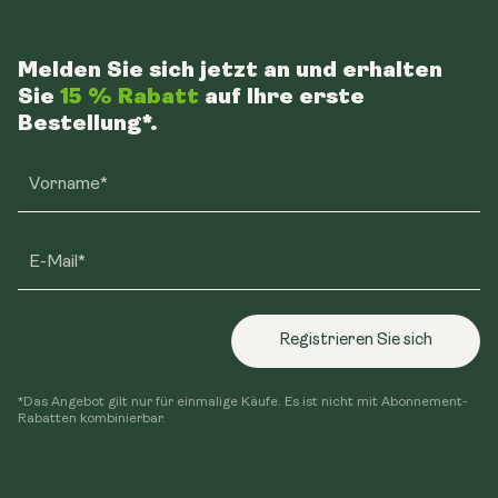
Melden Sie sich jetzt an und erhalten
Sie
15 % Rabatt
auf Ihre erste
Bestellung*.
Vorname*
E-Mail*
Registrieren Sie sich
*Das Angebot gilt nur für einmalige Käufe. Es ist nicht mit Abonnement-
Rabatten kombinierbar.