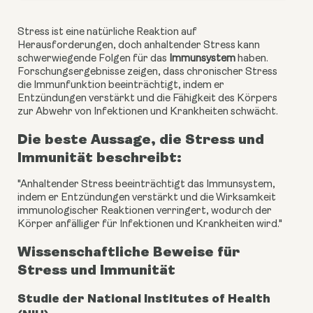
Stress ist eine natürliche Reaktion auf
Herausforderungen, doch anhaltender Stress kann
schwerwiegende Folgen für das
Immunsystem
haben.
Forschungsergebnisse zeigen, dass chronischer Stress
die Immunfunktion beeinträchtigt, indem er
Entzündungen verstärkt und die Fähigkeit des Körpers
zur Abwehr von Infektionen und Krankheiten schwächt.
Die beste Aussage, die Stress und
Immunität beschreibt:
"Anhaltender Stress beeinträchtigt das Immunsystem,
indem er Entzündungen verstärkt und die Wirksamkeit
immunologischer Reaktionen verringert, wodurch der
Körper anfälliger für Infektionen und Krankheiten wird."
Wissenschaftliche Beweise für
Stress und Immunität
Studie der National Institutes of Health