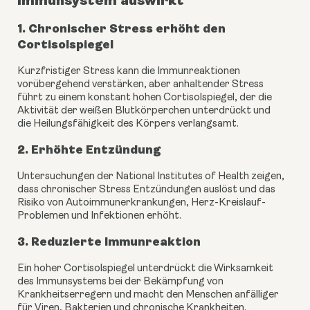
Immunsystem auswirkt
1. Chronischer Stress erhöht den
Cortisolspiegel
Kurzfristiger Stress kann die Immunreaktionen
vorübergehend verstärken, aber anhaltender Stress
führt zu einem konstant hohen Cortisolspiegel, der die
Aktivität der weißen Blutkörperchen unterdrückt und
die Heilungsfähigkeit des Körpers verlangsamt.
2. Erhöhte Entzündung
Untersuchungen der National Institutes of Health zeigen,
dass chronischer Stress Entzündungen auslöst und das
Risiko von Autoimmunerkrankungen, Herz-Kreislauf-
Problemen und Infektionen erhöht.
3. Reduzierte Immunreaktion
Ein hoher Cortisolspiegel unterdrückt die Wirksamkeit
des Immunsystems bei der Bekämpfung von
Krankheitserregern und macht den Menschen anfälliger
für Viren, Bakterien und chronische Krankheiten.