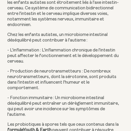
les enfants autistes sont étroitement liés à l'axe intestin-
cerveau. Ce système de communication bidirectionnel
entre l'intestin et le cerveau implique diverses voies,
notamment les systèmes nerveux, immunitaire et
endocrinien.
Chez les enfants autistes, un microbiome intestinal
déséquilibré peut contribuer à l'autisme :
- L'inflammation : L'inflammation chronique de l'intestin
peut affecter le fonctionnement et le développement du
cerveau.
- Production de neurotransmetteurs : De nombreux
neurotransmetteurs, dont la sérotonine, sont produits
dans l'intestin et influencent l'humeur et le
comportement.
- Fonction immunitaire : Un microbiome intestinal
déséquilibré peut entraîner un dérèglement immunitaire,
qui peut avoir une incidence sur les symptômes de
l'autisme.
Les probiotiques à spores tels que ceux contenus dans la
formuleYouth & Earth
peuvent contribuer à résoudre