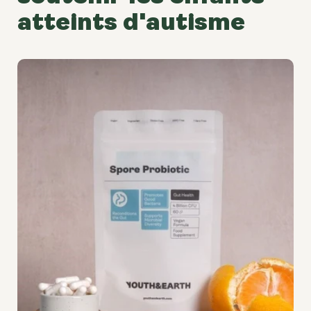
atteints d'autisme