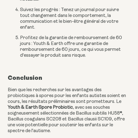
Suivez les progrès : Tenez un journal pour suivre
tout changement dans le comportement, la
communication et le bien-être général de votre
enfant.
Profitez de la garantie de remboursement de 60
jours : Youth & Earth offre une garantie de
remboursement de 60 jours, ce qui vous permet
d'essayer le produit sans risque.
Conclusion
Bien que les recherches sur les avantages des
probiotiques à spores pour les enfants autistes soient en
cours, les résultats préliminaires sont prometteurs. Le
Youth & Earth Spore Probiotic
, avec ses souches
soigneusement sélectionnées de Bacillus subtilis HU58®,
Bacillus coagulans SC208 et Bacillus clausii SC109, offre
une voie potentielle pour soutenir les enfants sur le
spectre de l'autisme.