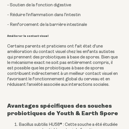
- Soutien de la fonction digestive
- Réduire l'inflammation dans l'intestin
- Renforcement de la barrière intestinale
Améliorer le contact visuel
Certains parents et praticiens ont fait état d'une
amélioration du contact visuel chez les enfants autistes
qui prennent des probiotiques à base de spores. Bien que
le mécanisme exact ne soit pas entièrement compris, il
est possible que les probiotiques à base de spores
contribuent indirectement à un meilleur contact visuel en
favorisant le fonctionnement global du cerveau et en
réduisant l'anxiété associée aux interactions sociales.
Avantages spécifiques des souches
probiotiques de Youth & Earth Spore
Bacillus subtilis HU58® : Cette souche a été étudiée