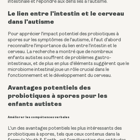
intestinale et répondre aux défis liés à l'autisme.
Le lien entre l'intestin et le cerveau
dans l'autisme
Pour apprécier l'impact potentiel des probiotiques à
spores sur les symptômes de l'autisme, il faut d'abord
reconnaître l'importance du lien entre l'intestin et le
cerveau. La recherche a montré que de nombreux
enfants autistes souffrent de problèmes gastro-
intestinaux, et de plus en plus d'éléments suggèrent que le
microbiome intestinal joue un rôle crucial dans le
fonctionnement et le développement du cerveau.
Avantages potentiels des
probiotiques à spores pour les
enfants autistes
Améliorer les compétences verbales
L'un des avantages potentiels les plus intéressants des
probiotiques à spores, tels que ceux contenus dans la