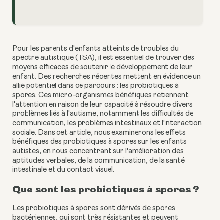
Pour les parents d'enfants atteints de troubles du
spectre autistique (TSA), il est essentiel de trouver des
moyens efficaces de soutenir le développement de leur
enfant. Des recherches récentes mettent en évidence un
allié potentiel dans ce parcours : les probiotiques à
spores. Ces micro-organismes bénéfiques retiennent
l'attention en raison de leur capacité à résoudre divers
problèmes liés à l'autisme, notamment les difficultés de
communication, les problèmes intestinaux et l'interaction
sociale. Dans cet article, nous examinerons les effets
bénéfiques des probiotiques à spores sur les enfants
autistes, en nous concentrant sur l'amélioration des
aptitudes verbales, de la communication, de la santé
intestinale et du contact visuel.
Que sont les probiotiques à spores ?
Les probiotiques à spores sont dérivés de spores
bactériennes, qui sont très résistantes et peuvent