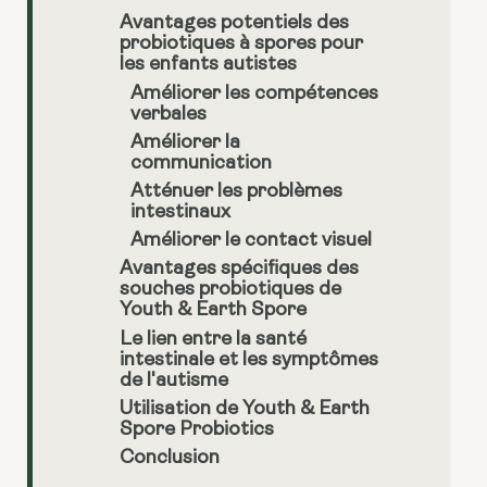
Avantages potentiels des
probiotiques à spores pour
les enfants autistes
Améliorer les compétences
verbales
Améliorer la
communication
Atténuer les problèmes
intestinaux
Améliorer le contact visuel
Avantages spécifiques des
souches probiotiques de
Youth & Earth Spore
Le lien entre la santé
intestinale et les symptômes
de l'autisme
Utilisation de Youth & Earth
Spore Probiotics
Conclusion