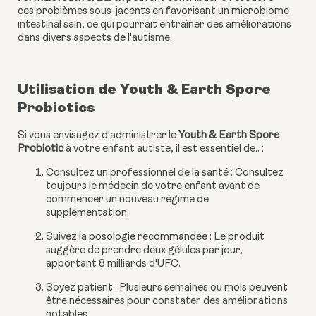
ces problèmes sous-jacents en favorisant un microbiome
intestinal sain, ce qui pourrait entraîner des améliorations
dans divers aspects de l'autisme.
Utilisation de Youth & Earth Spore
Probiotics
Si vous envisagez d'administrer le
Youth & Earth Spore
Probiotic
à votre enfant autiste, il est essentiel de.. :
Consultez un professionnel de la santé : Consultez
toujours le médecin de votre enfant avant de
commencer un nouveau régime de
supplémentation.
Suivez la posologie recommandée : Le produit
suggère de prendre deux gélules par jour,
apportant 8 milliards d'UFC.
Soyez patient : Plusieurs semaines ou mois peuvent
être nécessaires pour constater des améliorations
notables.