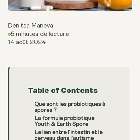
Denitsa Maneva
5 minutes de lecture
14 août 2024
Table of Contents
Que sont les probiotiques à
spores ?
La formule probiotique
Youth & Earth Spore
Le lien entre l'intestin et le
cerveau dans l'autisme