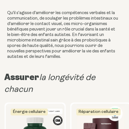
Qu'il s'agisse d'améliorer les compétences verbales et la
communication, de soulager les problèmes intestinaux ou
d'améliorer le contact visuel, ces micro-organismes
bénéfiques peuvent jouer un rôle crucial dans la santé et
le bien-être des enfants autistes. En favorisant un
microbiome intestinal sain grâce à des probiotiques à
spores de haute qualité, nous pourrions ouvrir de
nouvelles perspectives pour améliorer la vie des enfants
autistes et de leurs familles.
Assurer
la longévité de
chacun
Énergie cellulaire
Réparation cellulaire