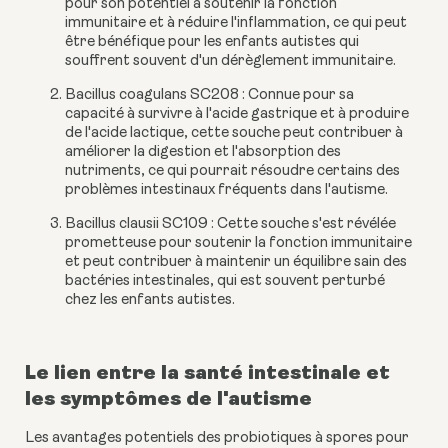
pour son potentiel à soutenir la fonction
immunitaire et à réduire l'inflammation, ce qui peut
être bénéfique pour les enfants autistes qui
souffrent souvent d'un dérèglement immunitaire.
Bacillus coagulans SC208 : Connue pour sa
capacité à survivre à l'acide gastrique et à produire
de l'acide lactique, cette souche peut contribuer à
améliorer la digestion et l'absorption des
nutriments, ce qui pourrait résoudre certains des
problèmes intestinaux fréquents dans l'autisme.
Bacillus clausii SC109 : Cette souche s'est révélée
prometteuse pour soutenir la fonction immunitaire
et peut contribuer à maintenir un équilibre sain des
bactéries intestinales, qui est souvent perturbé
chez les enfants autistes.
Le lien entre la santé intestinale et
les symptômes de l'autisme
Les avantages potentiels des probiotiques à spores pour