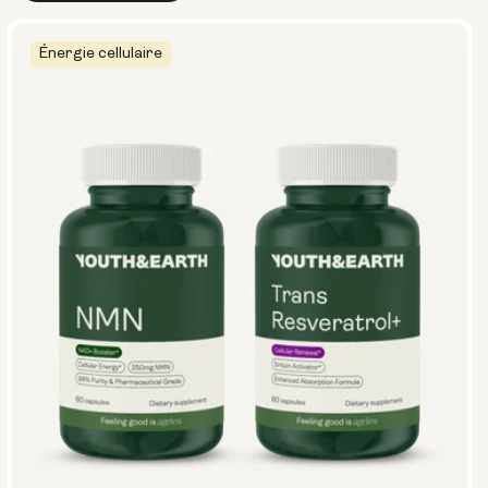
Énergie cellulaire