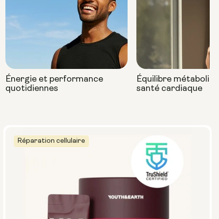
Énergie et performance
Équilibre métaboliqu
quotidiennes
santé cardiaque
Réparation cellulaire