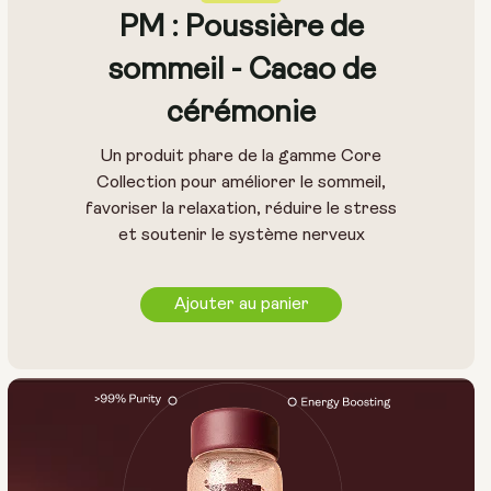
PM : Poussière de
sommeil - Cacao de
cérémonie
Un produit phare de la gamme Core
Collection pour améliorer le sommeil,
favoriser la relaxation, réduire le stress
et soutenir le système nerveux
Ajouter au panier