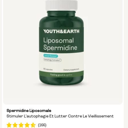
Spermidine Liposomale
Stimuler L'autophagie Et Lutter Contre Le Vieillissement