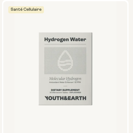
Santé Cellulaire