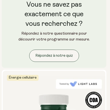
Vous ne savez pas
exactement ce que
vous recherchez ?
Répondez à notre questionnaire pour
découvrir votre programme sur mesure.
Répondez à notre quiz
Énergie cellulaire