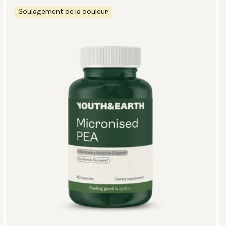
Soulagement de la douleur