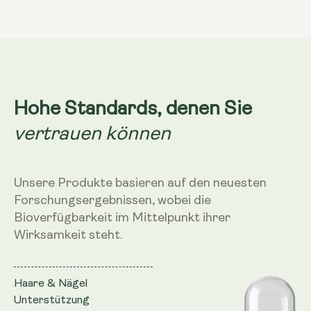
Hohe Standards, denen Sie
vertrauen können
Unsere Produkte basieren auf den neuesten
Forschungsergebnissen, wobei die
Bioverfügbarkeit im Mittelpunkt ihrer
Wirksamkeit steht.
Haare & Nägel
Unterstützung