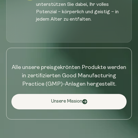
unterstützen Sie dabei, Ihr volles
Potenzial – körperlich und geistig – in
jedem Alter zu entfalten.
Alle unsere preisgekrönten Produkte werden
in zertifizierten Good Manufacturing
Practice (GMP)-Anlagen hergestellt.
Unsere Mission