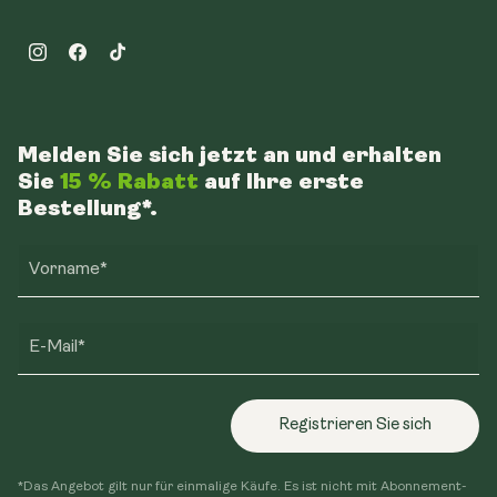
Instagram
Facebook
TikTok
Melden Sie sich jetzt an und erhalten
Sie
15 % Rabatt
auf Ihre erste
Bestellung*.
Vorname*
E-Mail*
Registrieren Sie sich
*Das Angebot gilt nur für einmalige Käufe. Es ist nicht mit Abonnement-