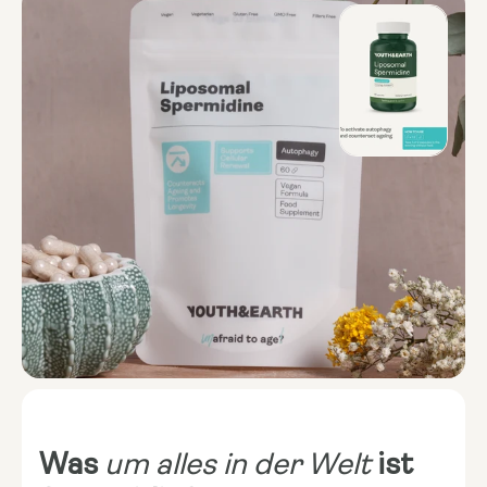
Was
um alles in der Welt
ist