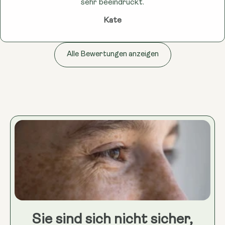
sehr beeindruckt.
Kate
Alle Bewertungen anzeigen
Sie sind sich nicht sicher,