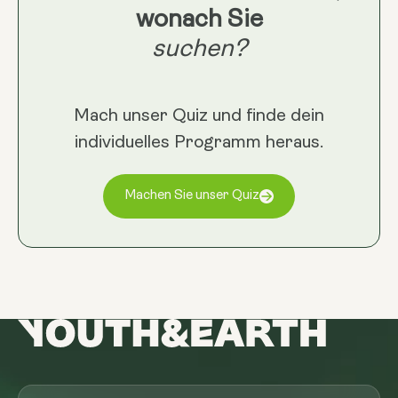
wonach Sie
suchen?
Mach unser Quiz und finde dein
individuelles Programm heraus.
Machen Sie unser Quiz