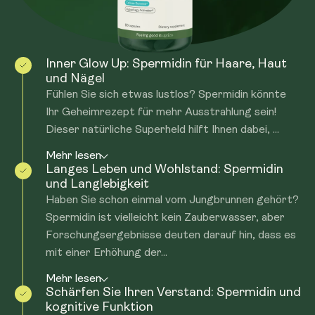
Inner Glow Up: Spermidin für Haare, Haut
und Nägel
Fühlen Sie sich etwas lustlos? Spermidin könnte
Ihr Geheimrezept für mehr Ausstrahlung sein!
Dieser natürliche Superheld hilft Ihnen dabei, ...
Mehr lesen
Langes Leben und Wohlstand: Spermidin
und Langlebigkeit
Haben Sie schon einmal vom Jungbrunnen gehört?
Spermidin ist vielleicht kein Zauberwasser, aber
Forschungsergebnisse deuten darauf hin, dass es
mit einer Erhöhung der...
Mehr lesen
Schärfen Sie Ihren Verstand: Spermidin und
kognitive Funktion