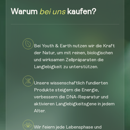
Warum
bei uns
kaufen?
Bei Youth & Earth nutzen wir die Kraft
der Natur, um mit reinen, biologischen
und wirksamen Zellpräparaten die
Langlebigkeit zu unterstützen.
Unsere wissenschaftlich fundierten
Produkte steigern die Energie,
verbessern die DNA-Reparatur und
aktivieren Langlebigkeitsgene in jedem
Alter.
Wir feiern jede Lebensphase und