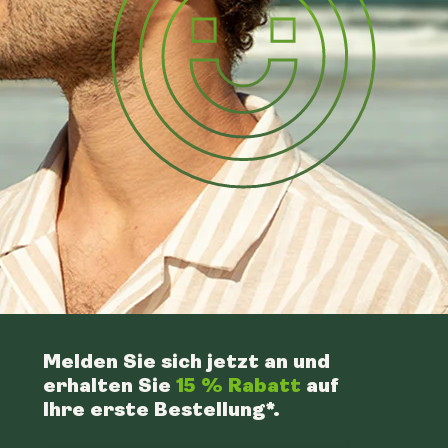
Melden Sie sich jetzt an und
erhalten Sie
15 % Rabatt
auf
Ihre erste Bestellung*.
n