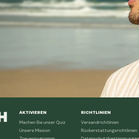
AKTIVIEREN
RICHTLINIEN
Machen Sie unser Quiz
Versandrichtlinien
Unsere Mission
Rückerstattungsrichtlinien
Treueprogramm
Datenschutzbestimmunge