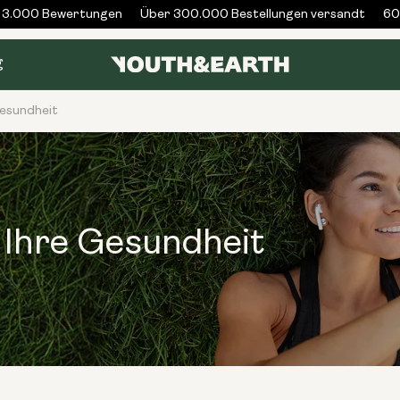
.000 Bewertungen
Über 300.000 Bestellungen versandt
60 T
g
esundheit
 Ihre Gesundheit