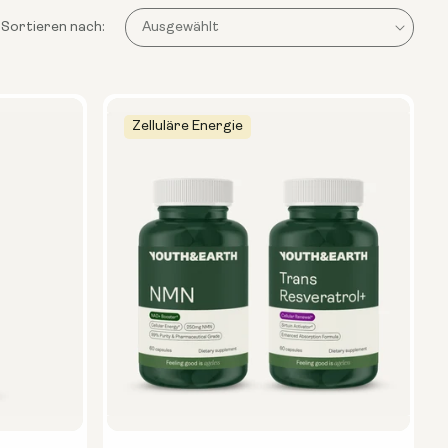
Sortieren nach:
Zelluläre Energie