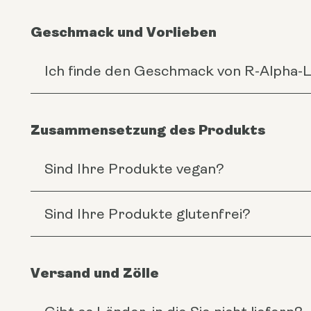
Geschmack und Vorlieben
Ich finde den Geschmack von R-Alpha-Li
Zusammensetzung des Produkts
Sind Ihre Produkte vegan?
Sind Ihre Produkte glutenfrei?
Versand und Zölle