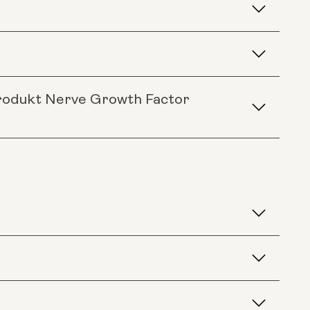
Produkt Nerve Growth Factor