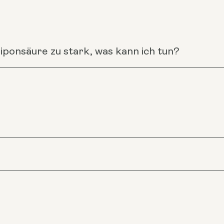
ponsäure zu stark, was kann ich tun?