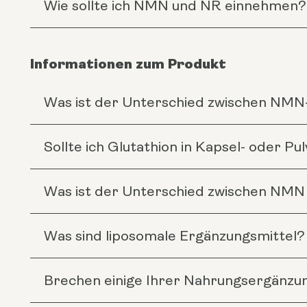
Wie sollte ich NMN und NR einnehmen?
Informationen zum Produkt
Was ist der Unterschied zwischen NM
Sollte ich Glutathion in Kapsel- oder 
Was ist der Unterschied zwischen NMN
Was sind liposomale Ergänzungsmittel?
Brechen einige Ihrer Nahrungsergänzun