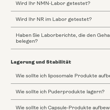
Wird Ihr NMN-Labor getestet?
Wird Ihr NR im Labor getestet?
Haben Sie Laborberichte, die den Geha
belegen?
Lagerung und Stabilität
Wie sollte ich liposomale Produkte au
Wie sollte ich Puderprodukte lagern?
Wie sollte ich Capsule-Produkte aufbe