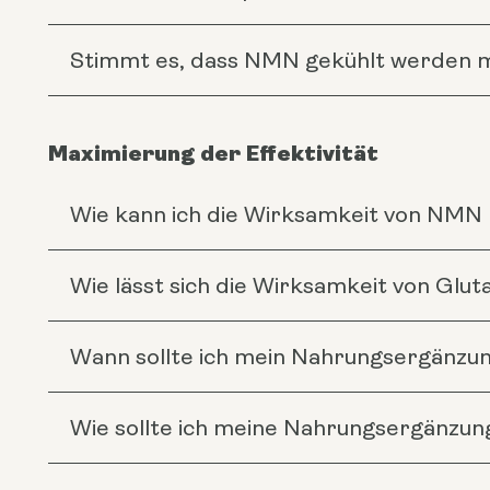
Stimmt es, dass NMN gekühlt werden mu
Maximierung der Effektivität
Wie kann ich die Wirksamkeit von NMN
Wie lässt sich die Wirksamkeit von Glu
Wann sollte ich mein Nahrungsergänzu
Wie sollte ich meine Nahrungsergänzun