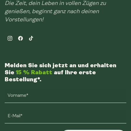
Die Zeit, dein Leben in vollen Zügen zu
genießen, beginnt ganz nach deinen
Vorstellungen!
Instagram
Facebook
TikTok
Melden Sie sich jetzt an und erhalten
Sie
15 % Rabatt
auf Ihre erste
Bestellung*.
Vorname*
E-Mail*