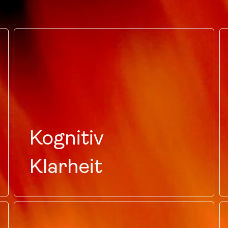
Kognitiv
Klarheit