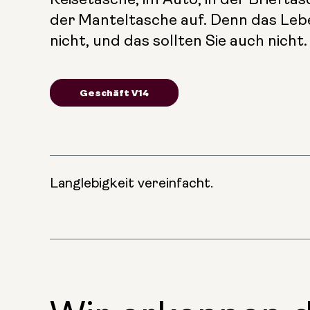
der Manteltasche auf. Denn das Leb
nicht, und das sollten Sie auch nicht.
Geschäft V14
Langlebigkeit vereinfacht.