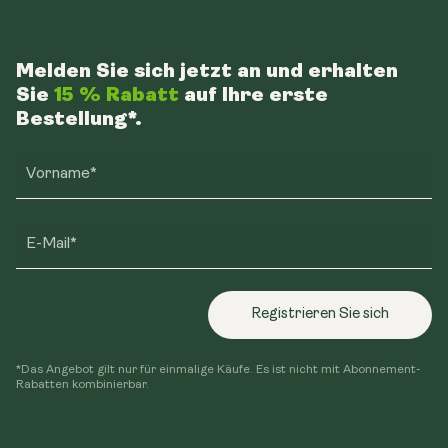
Melden Sie sich jetzt an und erhalten
Sie
15 % Rabatt
auf Ihre erste
Bestellung*.
Vorname*
E-Mail*
Registrieren Sie sich
*Das Angebot gilt nur für einmalige Käufe. Es ist nicht mit Abonnement-
Rabatten kombinierbar.