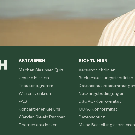
AKTIVIEREN
RICHTLINIEN
Machen Sie unser Quiz
Versandrichtlinien
Unsere Mission
Rückerstattungsrichtlinien
Treueprogramm
Datenschutzbestimmunge
Wissenszentrum
Nutzungsbedingungen
FAQ
DSGVO-Konformität
Kontaktieren Sie uns
CCPA-Konformität
Werden Sie ein Partner
Datenschutz
Themen entdecken
Meine Bestellung stornieren