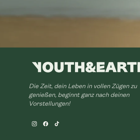
Die Zeit, dein Leben in vollen Zügen zu
genießen, beginnt ganz nach deinen
Vorstellungen!
Instagram
Facebook
TikTok