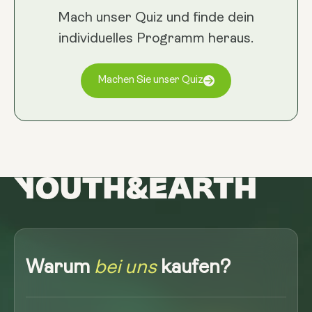
Mach unser Quiz und finde dein
individuelles Programm heraus.
Machen Sie unser Quiz
Warum
bei uns
kaufen?