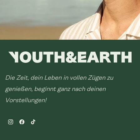
Die Zeit, dein Leben in vollen Zügen zu
genießen, beginnt ganz nach deinen
Vorstellungen!
Instagram
Facebook
TikTok