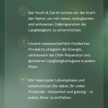
Bei Youth & Earth nutzen wir die Kraft
der Natur, um mit reinen, biologischen
und wirksamen Zellpräparaten die
Langlebigkeit zu unterstützen.
Unsere wissenschaftlich fundierten
Produkte steigern die Energie,
verbessern die DNA-Reparatur und
aktivieren Langlebigkeitsgene in jedem
Alter.
Wir feiern jede Lebensphase und
unterstützen Sie dabei, Ihr volles
Potenzial – körperlich und geistig – in
jedem Alter zu entfalten.