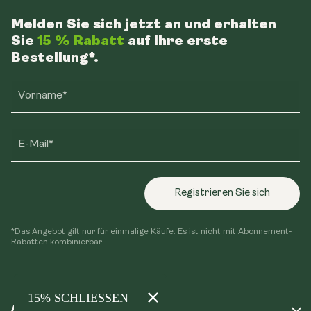
Melden Sie sich jetzt an und erhalten
Sie
15 % Rabatt
auf Ihre erste
Bestellung*.
Vorname*
E-Mail*
Registrieren Sie sich
*Das Angebot gilt nur für einmalige Käufe. Es ist nicht mit Abonnement-
Rabatten kombinierbar.
AKTIVIEREN