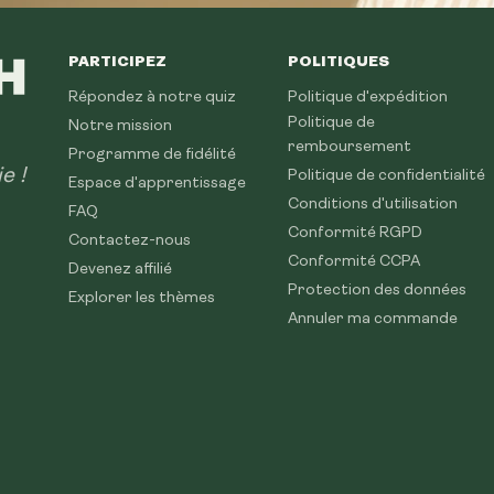
PARTICIPEZ
POLITIQUES
Répondez à notre quiz
Politique d'expédition
Politique de
Notre mission
remboursement
Programme de fidélité
e !
Politique de confidentialité
Espace d'apprentissage
Conditions d'utilisation
FAQ
Conformité RGPD
Contactez-nous
Conformité CCPA
Devenez affilié
Protection des données
Explorer les thèmes
Annuler ma commande