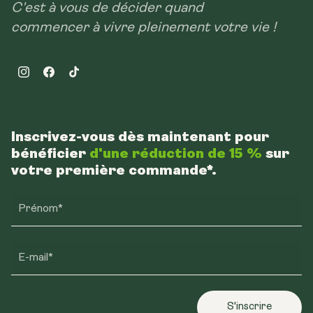
C'est à vous de décider quand
commencer à vivre pleinement votre vie !
Instagram
Facebook
TikTok
Inscrivez-vous dès maintenant pour
bénéficier
d'une réduction de 15 %
sur
votre première commande*.
Prénom*
E-mail*
S'inscrire