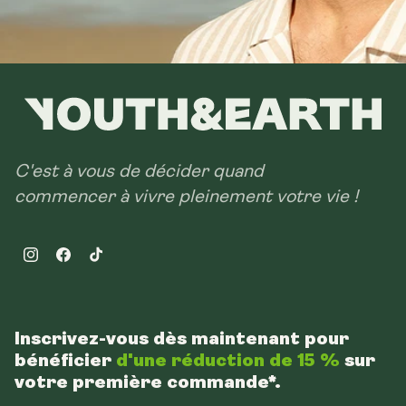
C'est à vous de décider quand
commencer à vivre pleinement votre vie !
Instagram
Facebook
TikTok
Inscrivez-vous dès maintenant pour
bénéficier
d'une réduction de 15 %
sur
votre première commande*.