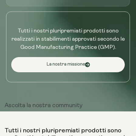
Tutti i nostri pluripremiati prodotti sono
realizzati in stabilimenti approvati secondo le
Good Manufacturing Practice (GMP).
La nostra missione
Ascolta la
nostra community
Tutti i nostri pluripremiati prodotti sono