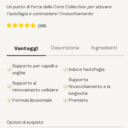
Un punto di forza della Core Collection
per attivare
l'autofagia e contrastare l'invecchiamento
Vantaggi
Descrizione
Ingredienti
Supporto per capelli e
Induce l'autofagia
unghie
Supporta
Supporto al
l'invecchiamento e la
rinnovamento cellulare
longevità
Formula liposomiale
Premiato
Opzioni di acquisto