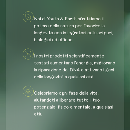
Noi di Youth & Earth sfruttiamo il
potere della natura per favorire la
longevità con integratori cellulari puri,
biologici ed efficaci.
I nostri prodotti scientificamente
testati aumentano l'energia, migliorano
la riparazione del DNA e attivano i geni
della longevità a qualsiasi età.
Celebriamo ogni fase della vita,
aiutandoti a liberare tutto il tuo
potenziale, fisico e mentale, a qualsiasi
età.