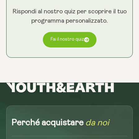
Rispondi al nostro quiz per scoprire il tuo
programma personalizzato.
Fai il nostro quiz
Perché acquistare
da noi