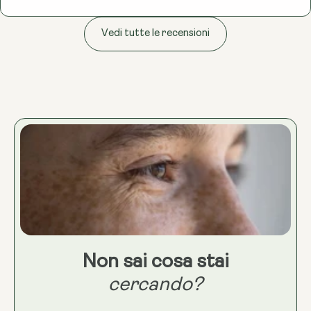
Vedi tutte le recensioni
Non sai cosa stai
cercando?