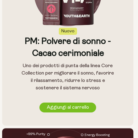
Nuovo
PM: Polvere di sonno -
Cacao cerimoniale
Uno dei prodotti di punta della linea Core
Collection per migliorare il sonno, favorire
il rilassamento, ridurre lo stress e
sostenere il sistema nervoso
Aggiungi al carrello