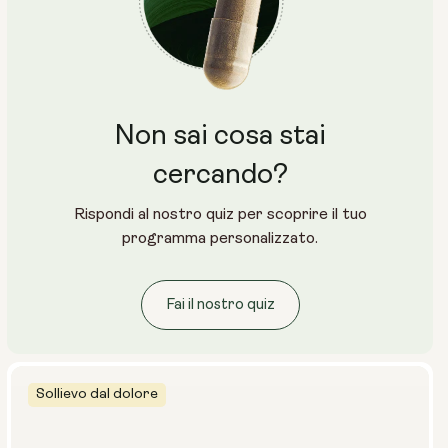
Non sai cosa stai
cercando?
Rispondi al nostro quiz per scoprire il tuo
programma personalizzato.
Fai il nostro quiz
Sollievo dal dolore