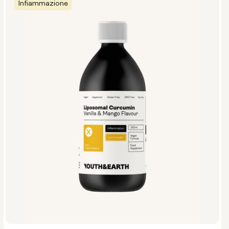
Infiammazione