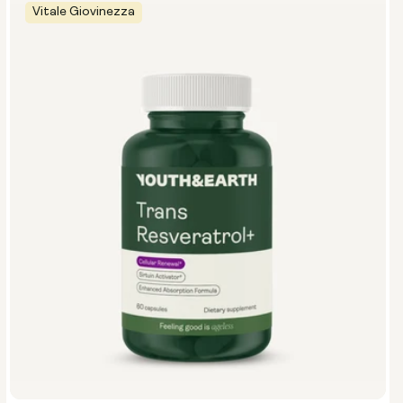
Vitale Giovinezza