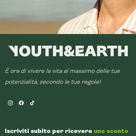
È ora di vivere la vita al massimo delle tue
potenzialità, secondo le tue regole!
Instagram
Facebook
TikTok
Iscriviti subito per ricevere
uno sconto