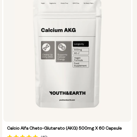
Calcio Alfa Cheto-Glutarato (AKG) 500mg X 60 Capsule