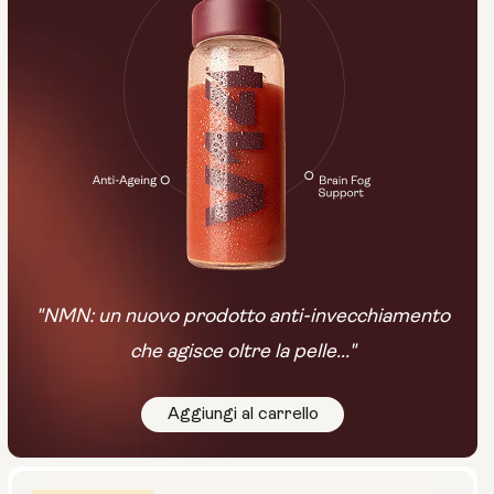
"NMN: un nuovo prodotto anti-invecchiamento
che agisce oltre la pelle..."
Aggiungi al carrello