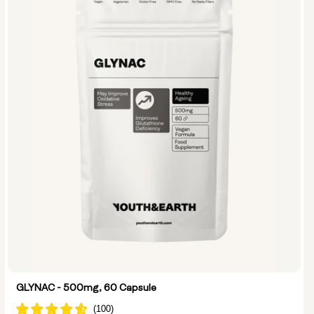
GLYNAC - 500mg, 60 Capsule