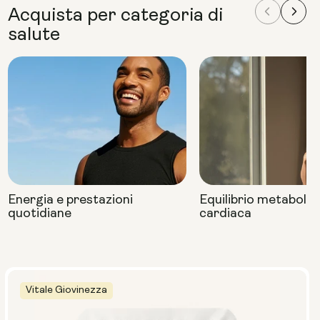
Acquista per categoria di
salute
Energia e prestazioni
Equilibrio metabolic
quotidiane
cardiaca
Vitale Giovinezza