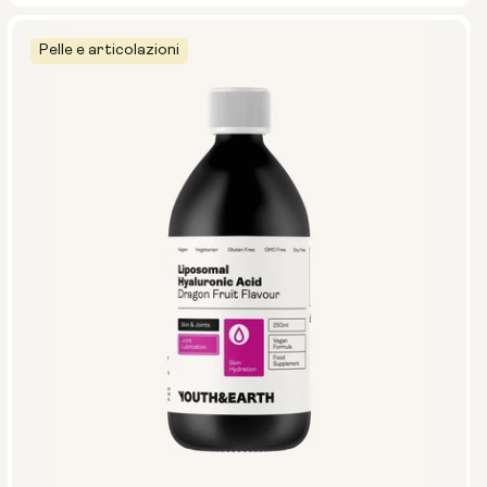
Pelle e articolazioni