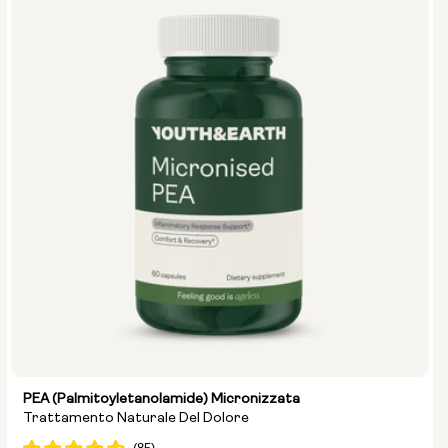
PEA (palmitoyletanolamide) Micronizzata
Trattamento Naturale Del Dolore