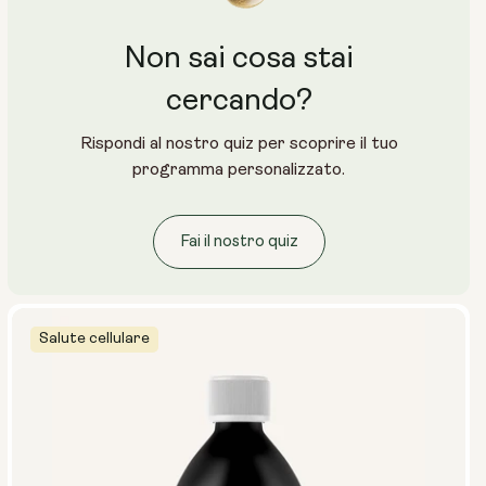
Non sai cosa stai
cercando?
Rispondi al nostro quiz per scoprire il tuo
programma personalizzato.
Fai il nostro quiz
Salute cellulare