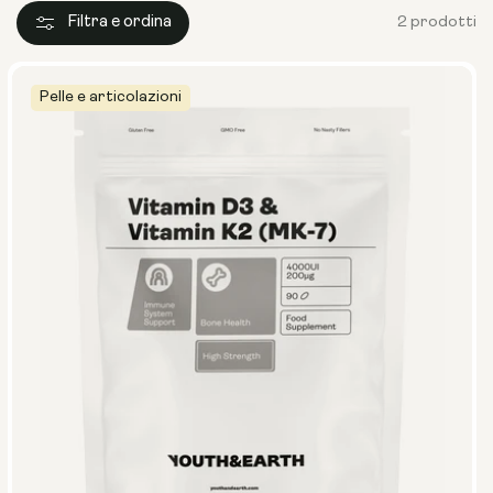
Filtra e ordina
2 prodotti
Pelle e articolazioni