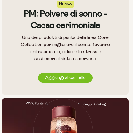
Nuovo
PM: Polvere di sonno -
Cacao cerimoniale
Uno dei prodotti di punta della linea Core
Collection per migliorare il sonno, favorire
il rilassamento, ridurre lo stress e
sostenere il sistema nervoso
Aggiungi al carrello