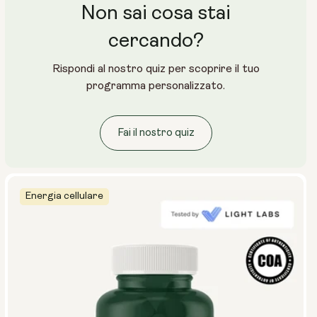
Non sai cosa stai
cercando?
Rispondi al nostro quiz per scoprire il tuo
programma personalizzato.
Fai il nostro quiz
Energia cellulare