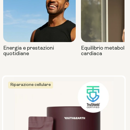
Energia e prestazioni
Equilibrio metabolic
quotidiane
cardiaca
Riparazione cellulare