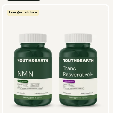
Energia cellulare