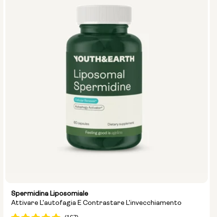
Spermidina Liposomiale
Attivare L'autofagia E Contrastare L'invecchiamento