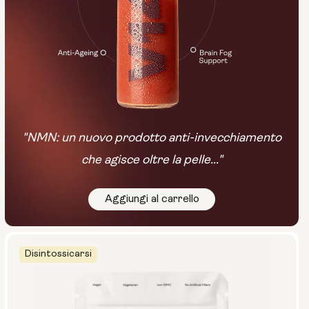
"NMN: un nuovo prodotto anti-invecchiamento
che agisce oltre la pelle..."
Aggiungi al carrello
Disintossicarsi