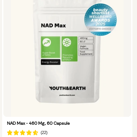
NAD Max - 460 Mg, 60 Capsule