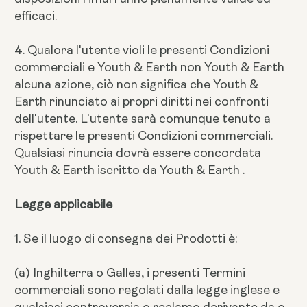
efficaci.
4. Qualora l'utente violi le presenti Condizioni
commerciali e Youth & Earth non Youth & Earth
alcuna azione, ciò non significa che Youth &
Earth rinunciato ai propri diritti nei confronti
dell'utente. L'utente sarà comunque tenuto a
rispettare le presenti Condizioni commerciali.
Qualsiasi rinuncia dovrà essere concordata
Youth & Earth iscritto da Youth & Earth .
Legge applicabile
1. Se il luogo di consegna dei Prodotti è:
(a) Inghilterra o Galles, i presenti Termini
commerciali sono regolati dalla legge inglese e
qualsiasi controversia o reclamo derivante da o