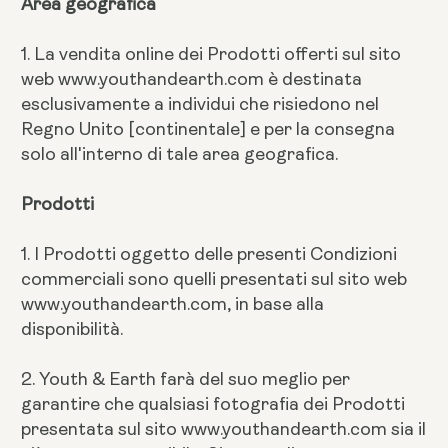
Area geografica
1. La vendita online dei Prodotti offerti sul sito
web www.youthandearth.com è destinata
esclusivamente a individui che risiedono nel
Regno Unito [continentale] e per la consegna
solo all'interno di tale area geografica.
Prodotti
1. I Prodotti oggetto delle presenti Condizioni
commerciali sono quelli presentati sul sito web
www.youthandearth.com, in base alla
disponibilità.
2. Youth & Earth farà del suo meglio per
garantire che qualsiasi fotografia dei Prodotti
presentata sul sito www.youthandearth.com sia il