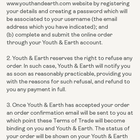
www.youthandearth.com website by registering
your details and creating a password which will
be associated to your username (the email
address which you have indicated); and
(b) complete and submit the online order
through your Youth & Earth account.
2. Youth & Earth reserves the right to refuse any
order. In such case, Youth & Earth will notify you
as soon as reasonably practicable, providing you
with the reasons for such refusal, and refund to
you any payment in full.
3. Once Youth & Earth has accepted your order
an order confirmation email will be sent to you at
which point these Terms of Trade will become
binding on you and Youth & Earth. The status of
your order will be shown on your Youth & Earth