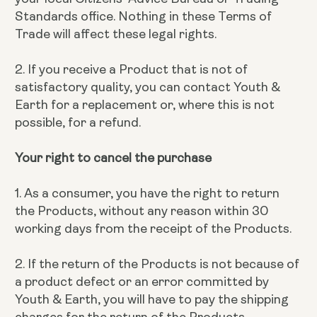
Standards office. Nothing in these Terms of
Trade will affect these legal rights.
2. If you receive a Product that is not of
satisfactory quality, you can contact Youth &
Earth for a replacement or, where this is not
possible, for a refund.
Your right to cancel the purchase
1. As a consumer, you have the right to return
the Products, without any reason within 30
working days from the receipt of the Products.
2. If the return of the Products is not because of
a product defect or an error committed by
Youth & Earth, you will have to pay the shipping
charges for the return of the Products.