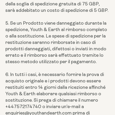
della soglia di spedizione gratuita di 75 GBP,
sarà addebitato un costo di spedizione di 5 GBP.
5. Se un Prodotto viene danneggiato durante la
spedizione, Youth & Earth al rimborso completo
o alla sostituzione. Le spese di spedizione per la
restituzione saranno rimborsate in caso di
prodotti danneggiati, difettosi o inviati in modo
errato e il rimborso sarà effettuato tramite lo
stesso metodo utilizzato per il pagamento.
6. In tutti i casi, è necessario fornire la prova di
acquisto originale e i prodotti devono essere
restituiti entro 14 giorni dalla ricezione affinché
Youth & Earth elaborare qualsiasi rimborso o
sostituzione. Si prega di chiamare il numero
+447572174740 o inviare un'e-mail a
enquiries@youthandearth.com prima di