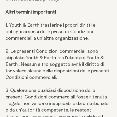
Altri termini importanti
1. Youth & Earth trasferire i propri diritti e
obblighi ai sensi delle presenti Condizioni
commerciali a un'altra organizzazione.
2. Le presenti Condizioni commerciali sono
stipulate Youth & Earth tra l'utente e Youth &
Earth . Nessun altro soggetto avrà il diritto di
far valere alcuna delle disposizioni delle presenti
Condizioni commerciali.
3. Qualora una qualsiasi disposizione delle
presenti Condizioni commerciali fosse ritenuta
illegale, non valida o inapplicabile da un tribunale
o da un'autorità competente, le restanti
disposizioni rimarranno pienamente valide ed