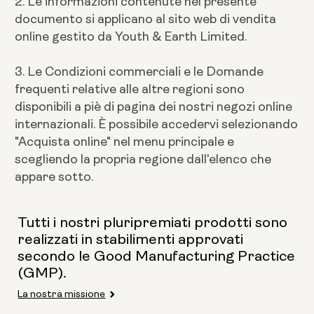
2. Le informazioni contenute nel presente
documento si applicano al sito web di vendita
online gestito da Youth & Earth Limited.
3. Le Condizioni commerciali e le Domande
frequenti relative alle altre regioni sono
disponibili a piè di pagina dei nostri negozi online
internazionali. È possibile accedervi selezionando
"Acquista online" nel menu principale e
scegliendo la propria regione dall'elenco che
appare sotto.
Tutti i nostri pluripremiati prodotti sono
realizzati in stabilimenti approvati
secondo le Good Manufacturing Practice
(GMP).
La nostra missione