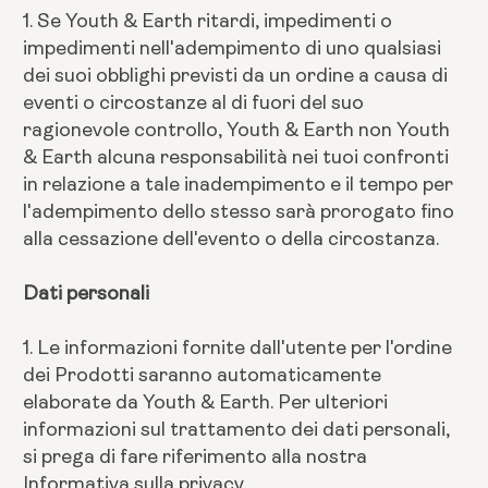
1. Se Youth & Earth ritardi, impedimenti o
impedimenti nell'adempimento di uno qualsiasi
dei suoi obblighi previsti da un ordine a causa di
eventi o circostanze al di fuori del suo
ragionevole controllo, Youth & Earth non Youth
& Earth alcuna responsabilità nei tuoi confronti
in relazione a tale inadempimento e il tempo per
l'adempimento dello stesso sarà prorogato fino
alla cessazione dell'evento o della circostanza.
Dati personali
1. Le informazioni fornite dall'utente per l'ordine
dei Prodotti saranno automaticamente
elaborate da Youth & Earth. Per ulteriori
informazioni sul trattamento dei dati personali,
si prega di fare riferimento alla nostra
Informativa sulla privacy.