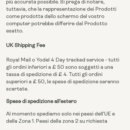
più accurata possibile. Si prega di notare,
tuttavia, che la rappresentazione dei Prodotti
come prodotta dallo schermo del vostro
computer potrebbe differire dal Prodotto
esatto.
UK Shipping Fee
Royal Mail o Yodel 4 Day tracked service - tutti
gli ordini inferiori a £ 50 sono soggetti a una
tassa di spedizione di £ 4. Tutti gli ordini
superiori a £ 50, le spese di spedizione saranno
scartate.
Spese di spedizione all'estero
Al momento spediamo solo nei paesi dell'UE e
della Zona 1. Paesi della zona 2 su richiesta