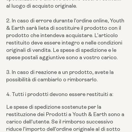
al luogo di acquisto originale.
2. In caso di errore durante l'ordine online, Youth
& Earth sarà lieta di sostituire il prodotto con il
prodotto che intendeva acquistare. L'articolo
restituito deve essere integro e nelle condizioni
originali di vendita. Le spese di spedizione e le
spese postali aggiuntive sono a vostro carico.
3. In caso di reazione a un prodotto, avete la
possibilità di cambiarlo o rimborsarlo.
4. Tutti i prodotti devono essere restituiti a:
Le spese di spedizione sostenute per la
restituzione dei Prodotti a Youth & Earth sono a
carico dell'utente. Se il rimborso successivo
riduce l'importo dell'ordine originale al di sotto