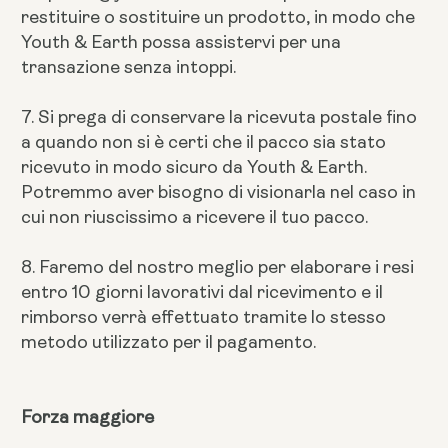
restituire o sostituire un prodotto, in modo che
Youth & Earth possa assistervi per una
transazione senza intoppi.
7. Si prega di conservare la ricevuta postale fino
a quando non si è certi che il pacco sia stato
ricevuto in modo sicuro da Youth & Earth.
Potremmo aver bisogno di visionarla nel caso in
cui non riuscissimo a ricevere il tuo pacco.
8. Faremo del nostro meglio per elaborare i resi
entro 10 giorni lavorativi dal ricevimento e il
rimborso verrà effettuato tramite lo stesso
metodo utilizzato per il pagamento.
Forza maggiore