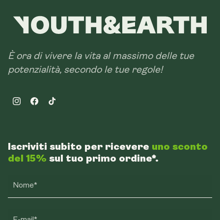
È ora di vivere la vita al massimo delle tue
potenzialità, secondo le tue regole!
Instagram
Facebook
TikTok
Iscriviti subito per ricevere
uno sconto
del 15%
sul tuo primo ordine*.
Nome*