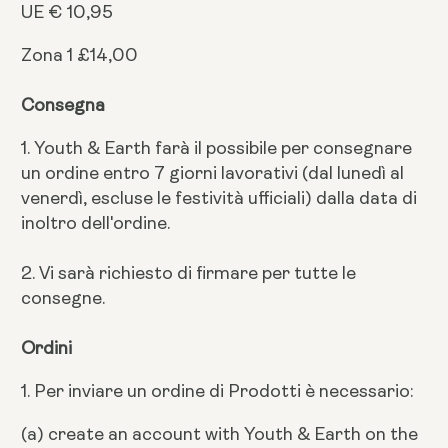
UE € 10,95
Zona 1 £14,00
Consegna
1. Youth & Earth farà il possibile per consegnare
un ordine entro 7 giorni lavorativi (dal lunedì al
venerdì, escluse le festività ufficiali) dalla data di
inoltro dell'ordine.
2. Vi sarà richiesto di firmare per tutte le
consegne.
Ordini
1. Per inviare un ordine di Prodotti è necessario:
(a) create an account with Youth & Earth on the