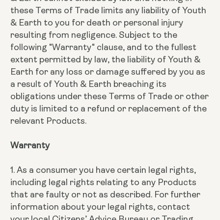
these Terms of Trade limits any liability of Youth
& Earth to you for death or personal injury
resulting from negligence. Subject to the
following "Warranty" clause, and to the fullest
extent permitted by law, the liability of Youth &
Earth for any loss or damage suffered by you as
a result of Youth & Earth breaching its
obligations under these Terms of Trade or other
duty is limited to a refund or replacement of the
relevant Products.
Warranty
1. As a consumer you have certain legal rights,
including legal rights relating to any Products
that are faulty or not as described. For further
information about your legal rights, contact
your local Citizens’ Advice Bureau or Trading