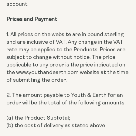
account.
Prices and Payment
1. All prices on the website are in pound sterling
and are inclusive of VAT. Any change in the VAT
rate may be applied to the Products. Prices are
subject to change without notice. The price
applicable to any order is the price indicated on
the www.youthandearth.com website at the time
of submitting the order.
2. The amount payable to Youth & Earth for an
order will be the total of the following amounts:
(a) the Product Subtotal;
(b) the cost of delivery as stated above