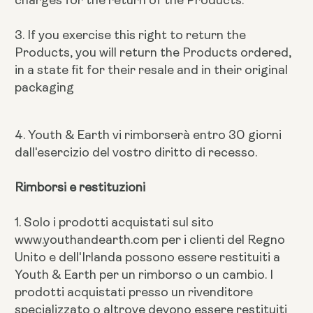
3. If you exercise this right to return the
Products, you will return the Products ordered,
in a state fit for their resale and in their original
packaging
4. Youth & Earth vi rimborserà entro 30 giorni
dall'esercizio del vostro diritto di recesso.
Rimborsi e restituzioni
1. Solo i prodotti acquistati sul sito
www.youthandearth.com per i clienti del Regno
Unito e dell'Irlanda possono essere restituiti a
Youth & Earth per un rimborso o un cambio. I
prodotti acquistati presso un rivenditore
specializzato o altrove devono essere restituiti