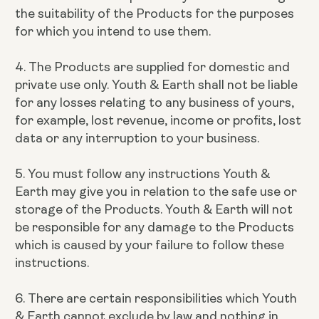
the suitability of the Products for the purposes
for which you intend to use them.
4. The Products are supplied for domestic and
private use only. Youth & Earth shall not be liable
for any losses relating to any business of yours,
for example, lost revenue, income or profits, lost
data or any interruption to your business.
5. You must follow any instructions Youth &
Earth may give you in relation to the safe use or
storage of the Products. Youth & Earth will not
be responsible for any damage to the Products
which is caused by your failure to follow these
instructions.
6. There are certain responsibilities which Youth
& Earth cannot exclude by law and nothing in