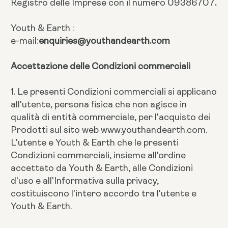
Registro delle Imprese con il numero 09386707
.
Youth & Earth :
e-mail:
enquiries@youthandearth.com
Accettazione delle Condizioni commerciali
1. Le presenti Condizioni commerciali si applicano
all'utente, persona fisica che non agisce in
qualità di entità commerciale, per l'acquisto dei
Prodotti sul sito web www.youthandearth.com.
L'utente e Youth & Earth che le presenti
Condizioni commerciali, insieme all'ordine
accettato da Youth & Earth, alle Condizioni
d'uso e all'Informativa sulla privacy,
costituiscono l'intero accordo tra l'utente e
Youth & Earth.