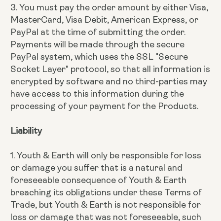
3. You must pay the order amount by either Visa,
MasterCard, Visa Debit, American Express, or
PayPal at the time of submitting the order.
Payments will be made through the secure
PayPal system, which uses the SSL "Secure
Socket Layer" protocol, so that all information is
encrypted by software and no third-parties may
have access to this information during the
processing of your payment for the Products.
Liability
1. Youth & Earth will only be responsible for loss
or damage you suffer that is a natural and
foreseeable consequence of Youth & Earth
breaching its obligations under these Terms of
Trade, but Youth & Earth is not responsible for
loss or damage that was not foreseeable, such