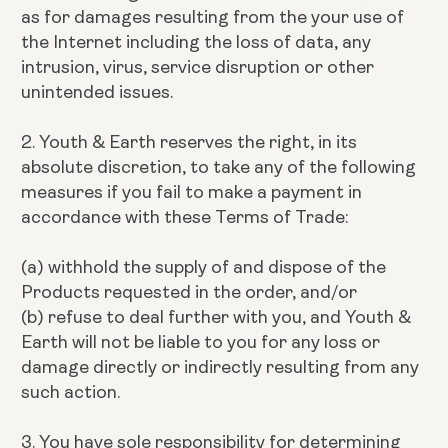
as for damages resulting from the your use of
the Internet including the loss of data, any
intrusion, virus, service disruption or other
unintended issues.
2. Youth & Earth reserves the right, in its
absolute discretion, to take any of the following
measures if you fail to make a payment in
accordance with these Terms of Trade:
(a) withhold the supply of and dispose of the
Products requested in the order, and/or
(b) refuse to deal further with you, and Youth &
Earth will not be liable to you for any loss or
damage directly or indirectly resulting from any
such action.
3. You have sole responsibility for determining