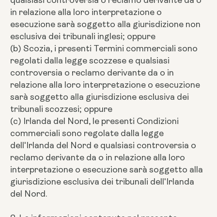
in relazione alla loro interpretazione o
esecuzione sarà soggetto alla giurisdizione non
esclusiva dei tribunali inglesi; oppure
(b) Scozia, i presenti Termini commerciali sono
regolati dalla legge scozzese e qualsiasi
controversia o reclamo derivante da o in
relazione alla loro interpretazione o esecuzione
sarà soggetto alla giurisdizione esclusiva dei
tribunali scozzesi; oppure
(c) Irlanda del Nord, le presenti Condizioni
commerciali sono regolate dalla legge
dell'Irlanda del Nord e qualsiasi controversia o
reclamo derivante da o in relazione alla loro
interpretazione o esecuzione sarà soggetto alla
giurisdizione esclusiva dei tribunali dell'Irlanda
del Nord.