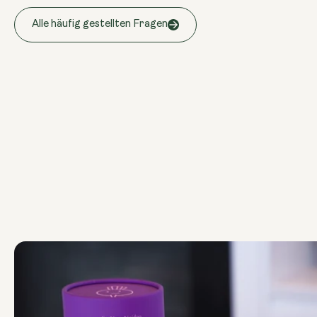
Alle häufig gestellten Fragen