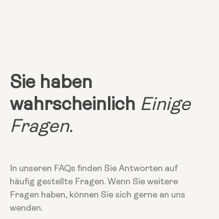
Sie haben
wahrscheinlich
Einige
Fragen.
In unseren FAQs finden Sie Antworten auf
häufig gestellte Fragen. Wenn Sie weitere
Fragen haben, können Sie sich gerne an uns
wenden.