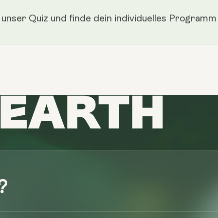
unser Quiz und finde dein individuelles Programm
?