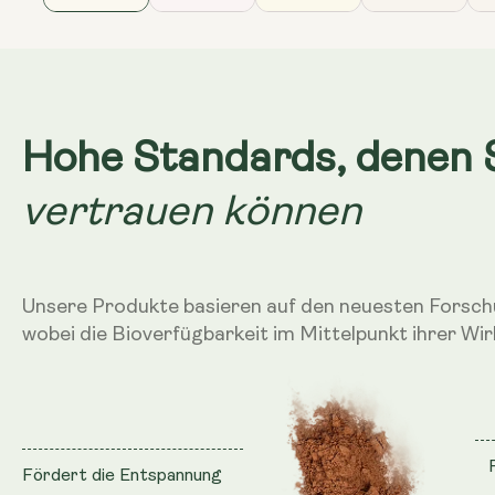
Hohe Standards, denen 
vertrauen können
Unsere Produkte basieren auf den neuesten Forsc
wobei die Bioverfügbarkeit im Mittelpunkt ihrer Wir
Fördert die Entspannung