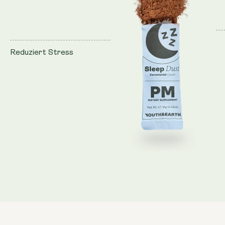
Reduziert Stress