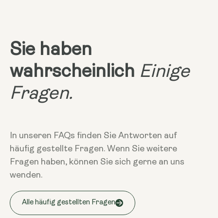
Sie haben
wahrscheinlich
Einige
Fragen.
In unseren FAQs finden Sie Antworten auf
häufig gestellte Fragen. Wenn Sie weitere
Fragen haben, können Sie sich gerne an uns
wenden.
Alle häufig gestellten Fragen