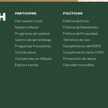
PARTICIPAR
POLÍTICAS
Haz nuestro test
Política de Envío
Nuestra Misión
Política de Reembolso
Programa de Lealtad
Política de Privacidad
Centro de aprendizaje
Términos de Uso
Preguntas frecuentes
Cumplimiento del RGPD
Contáctenos
Cumplimiento de la CCPA
Conviértase en Afiliado
Protección de datos
Explora temas
Cancelar mi pedido