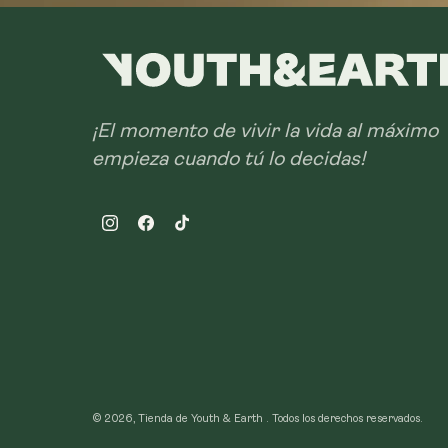
¡El momento de vivir la vida al máximo
empieza cuando tú lo decidas!
Instagram
Facebook
TikTok
© 2026, Tienda de Youth & Earth .
Todos los derechos reservados.