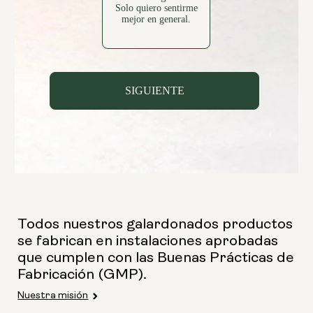
Todos nuestros galardonados productos
se fabrican en instalaciones aprobadas
que cumplen con las Buenas Prácticas de
Fabricación (GMP).
Nuestra misión