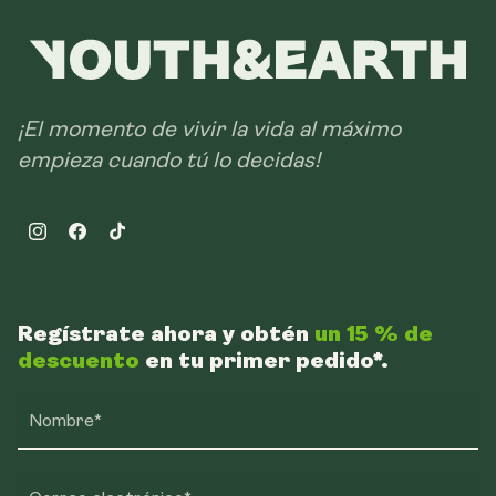
¡El momento de vivir la vida al máximo
empieza cuando tú lo decidas!
Instagram
Facebook
TikTok
Regístrate ahora y obtén
un 15 % de
descuento
en tu primer pedido*.
Nombre*