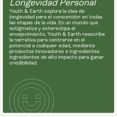
Longevidad Personal
Youth & Earth explora la idea de
longevidad para el consumidor en todas
las etapas de la vida. En un mundo que
estigmatiza y estereotipa el
envejecimiento, Youth & Earth reescribe
la narrativa para centrarse en el
potencial a cualquier edad, mediante
productos innovadores e ingredientes
ingredientes de alto impacto para ganar
credibilidad.