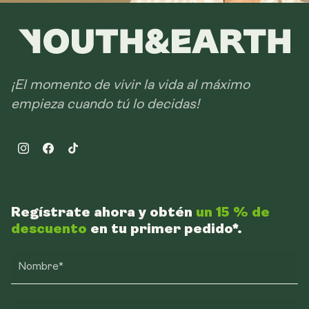
¡El momento de vivir la vida al máximo
empieza cuando tú lo decidas!
Instagram
Facebook
TikTok
Regístrate ahora y obtén
un 15 % de
descuento
en tu primer pedido*.
Nombre*