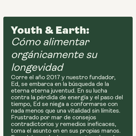
Youth & Earth:
Cómo alimentar
orgánicamente su
longevidad
Corre el año 2017 y nuestro fundador,
Ed, se embarca en la búsqueda de la
eterna eterna juventud. En su lucha
contra la pérdida de energía y el paso del
tiempo, Ed se niega a conformarse con
nada menos que una vitalidad sin límites.
Frustrado por mar de consejos
contradictorios y remedios ineficaces,
toma el asunto en en sus propias manos.