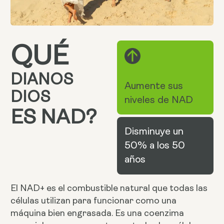
QUÉ
DIANOS
Aumente sus
DIOS
niveles de NAD
ES NAD?
Disminuye un
50% a los 50
años
El NAD+ es el combustible natural que todas las
células utilizan para funcionar como una
máquina bien engrasada. Es una coenzima