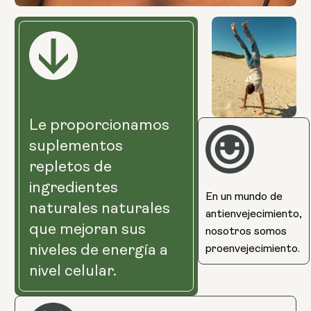
Le proporcionamos
suplementos
repletos de
ingredientes
En un mundo de
naturales naturales
antienvejecimiento,
que mejoran sus
nosotros somos
niveles de energía a
proenvejecimiento.
nivel celular.