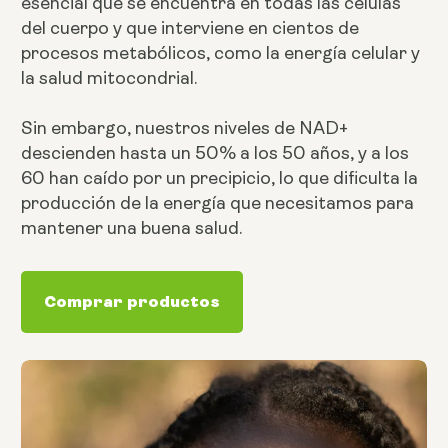
esencial que se encuentra en todas las células
del cuerpo y que interviene en cientos de
procesos metabólicos, como la energía celular y
la salud mitocondrial.
Sin embargo, nuestros niveles de NAD+
descienden hasta un 50% a los 50 años, y a los
60 han caído por un precipicio, lo que dificulta la
producción de la energía que necesitamos para
mantener una buena salud.
Comprar productos