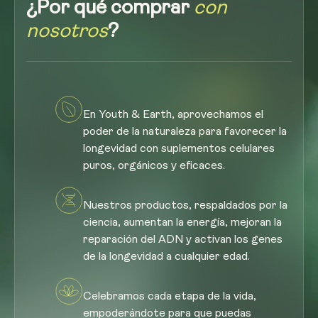
¿Por qué comprar
con
nosotros
?
En Youth & Earth, aprovechamos el
poder de la naturaleza para favorecer la
longevidad con suplementos celulares
puros, orgánicos y eficaces.
Nuestros productos, respaldados por la
ciencia, aumentan la energía, mejoran la
reparación del ADN y activan los genes
de la longevidad a cualquier edad.
Celebramos cada etapa de la vida,
empoderándote para que puedas