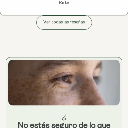
Kate
Ver todas las reseñas
¿
No estás seguro de lo que