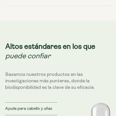
liposomal
liposomal
Altos estándares en los que
puede confiar
Basamos nuestros productos en las
investigaciones más punteras, donde la
biodisponibilidad es la clave de su eficacia.
Ayuda para cabello y uñas