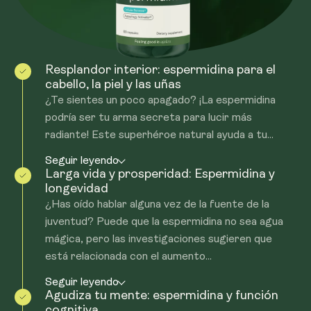
Resplandor interior: espermidina para el
cabello, la piel y las uñas
¿Te sientes un poco apagado? ¡La espermidina
podría ser tu arma secreta para lucir más
radiante! Este superhéroe natural ayuda a tu...
Seguir leyendo
Larga vida y prosperidad: Espermidina y
longevidad
¿Has oído hablar alguna vez de la fuente de la
juventud? Puede que la espermidina no sea agua
mágica, pero las investigaciones sugieren que
está relacionada con el aumento...
Seguir leyendo
Agudiza tu mente: espermidina y función
cognitiva