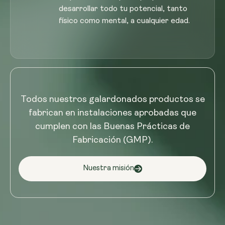
desarrollar todo tu potencial, tanto
físico como mental, a cualquier edad.
Todos nuestros galardonados productos se
fabrican en instalaciones aprobadas que
cumplen con las Buenas Prácticas de
Fabricación (GMP).
Nuestra misión