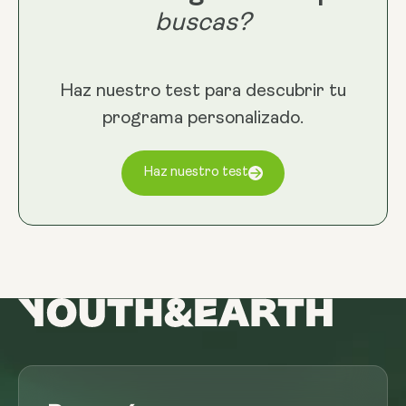
buscas?
Haz nuestro test para descubrir tu
programa personalizado.
Haz nuestro test