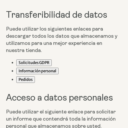
Transferibilidad de datos
Puede utilizar los siguientes enlaces para
descargar todos los datos que almacenamos y
utilizamos para una mejor experiencia en
nuestra tienda.
Solicitudes GDPR
Información personal
Pedidos
Acceso a datos personales
Puede utilizar el siguiente enlace para solicitar
un informe que contendrá toda la información
personal que almacenamos sobre usted.