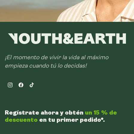
¡El momento de vivir la vida al máximo
empieza cuando tú lo decidas!
Instagram
Facebook
TikTok
Regístrate ahora y obtén
un 15 % de
descuento
en tu primer pedido*.