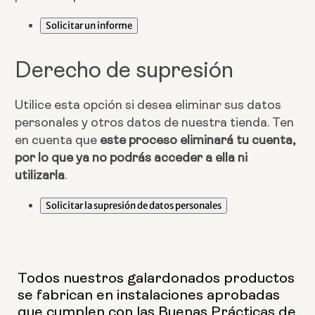
Solicitar un informe
Derecho de supresión
Utilice esta opción si desea eliminar sus datos
personales y otros datos de nuestra tienda. Ten
en cuenta que
este proceso eliminará tu cuenta,
por lo que ya no podrás acceder a ella ni
utilizarla
.
Solicitar la supresión de datos personales
Todos nuestros galardonados productos
se fabrican en instalaciones aprobadas
que cumplen con las Buenas Prácticas de