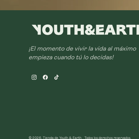
¡El momento de vivir la vida al máximo
empieza cuando tú lo decidas!
Instagram
Facebook
TikTok
© 2026, Tienda de Youth & Earth .
Todos los derechos reservados.