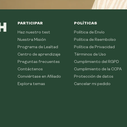
PARTICIPAR
POLÍTICAS
Haz nuestro test
Política de Envío
Nuestra Misión
Política de Reembolso
Programa de Lealtad
Política de Privacidad
Centro de aprendizaje
Términos de Uso
Preguntas frecuentes
Cumplimiento del RGPD
Contáctenos
Cumplimiento de la CCPA
Conviértase en Afiliado
Protección de datos
Explora temas
Cancelar mi pedido