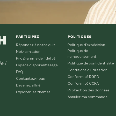
PARTICIPEZ
POLITIQUES
Répondez à notre quiz
Politique d'expédition
Politique de
Notre mission
remboursement
Programme de fidélité
e !
Politique de confidentialité
Espace d'apprentissage
Conditions d'utilisation
FAQ
Conformité RGPD
Contactez-nous
Conformité CCPA
Devenez affilié
Protection des données
Explorer les thèmes
Annuler ma commande