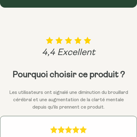
naturelle d'énergie...
En savoir plus
4,4 Excellent
Pourquoi choisir ce produit ?
Les utilisateurs ont signalé une diminution du brouillard
cérébral et une augmentation de la clarté mentale
depuis qu'ils prennent ce produit.