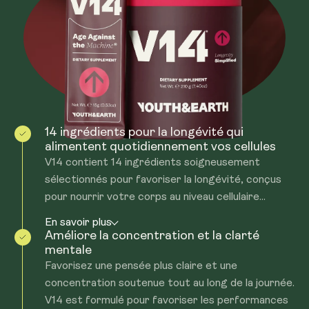
14 ingrédients pour la longévité qui
alimentent quotidiennement vos cellules
V14 contient 14 ingrédients soigneusement
sélectionnés pour favoriser la longévité, conçus
pour nourrir votre corps au niveau cellulaire...
En savoir plus
Améliore la concentration et la clarté
mentale
Favorisez une pensée plus claire et une
concentration soutenue tout au long de la journée.
V14 est formulé pour favoriser les performances