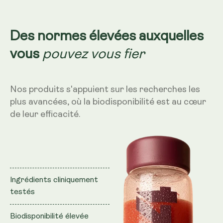
Des normes élevées auxquelles
pouvez vous fier
vous
Nos produits s'appuient sur les recherches les
plus avancées, où la biodisponibilité est au cœur
de leur efficacité.
Ingrédients cliniquement
testés
Biodisponibilité élevée