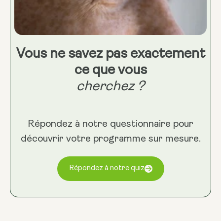
Vous ne savez pas exactement
ce que vous
cherchez ?
Répondez à notre questionnaire pour
découvrir votre programme sur mesure.
Répondez à notre quiz