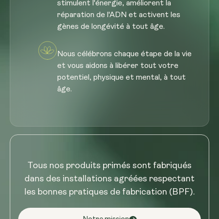
stimulent l'énergie, améliorent la
réparation de l'ADN et activent les
gènes de longévité à tout âge.
Nous célébrons chaque étape de la vie
et vous aidons à libérer tout votre
potentiel, physique et mental, à tout
âge.
Tous nos produits primés sont fabriqués
dans des installations agréées respectant
les bonnes pratiques de fabrication (BPF).