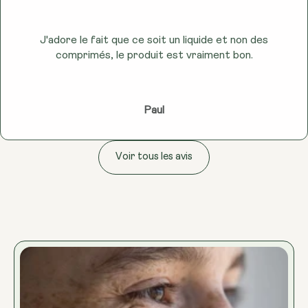
J'adore le fait que ce soit un liquide et non des
comprimés, le produit est vraiment bon.
Paul
Voir tous les avis