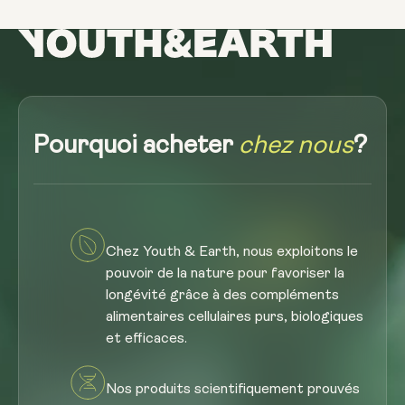
Pourquoi acheter
chez nous
?
Chez Youth & Earth, nous exploitons le
pouvoir de la nature pour favoriser la
longévité grâce à des compléments
alimentaires cellulaires purs, biologiques
et efficaces.
Nos produits scientifiquement prouvés