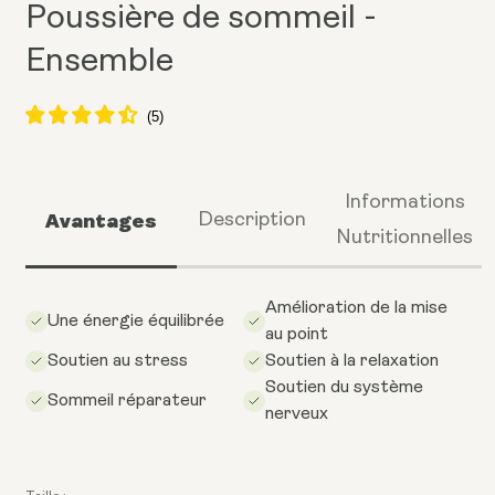
Poussière de sommeil -
Ensemble
Informations
Avantages
Description
Nutritionnelles
Amélioration de la mise
Une énergie équilibrée
au point
Soutien au stress
Soutien à la relaxation
Soutien du système
Sommeil réparateur
nerveux