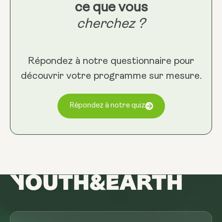
ce que vous
cherchez ?
Répondez à notre questionnaire pour
découvrir votre programme sur mesure.
Répondez à notre quiz