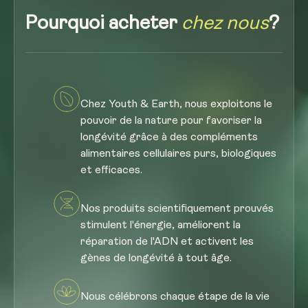
Pourquoi acheter
chez nous
?
Chez Youth & Earth, nous exploitons le
pouvoir de la nature pour favoriser la
longévité grâce à des compléments
alimentaires cellulaires purs, biologiques
et efficaces.
Nos produits scientifiquement prouvés
stimulent l'énergie, améliorent la
réparation de l'ADN et activent les
gènes de longévité à tout âge.
Nous célébrons chaque étape de la vie