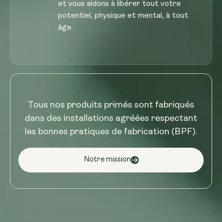
et vous aidons à libérer tout votre
potentiel, physique et mental, à tout
âge.
Tous nos produits primés sont fabriqués
dans des installations agréées respectant
les bonnes pratiques de fabrication (BPF).
Notre mission