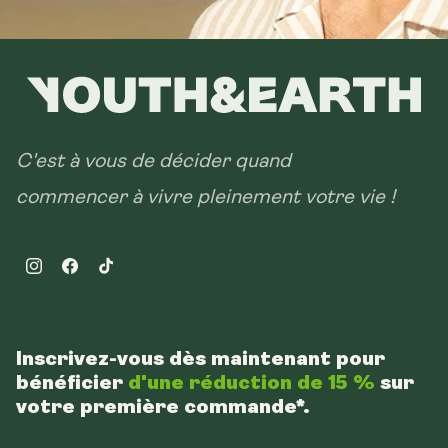
C'est à vous de décider quand
commencer à vivre pleinement votre vie !
Instagram
Facebook
TikTok
Inscrivez-vous dès maintenant pour
bénéficier
d'une réduction de 15 %
sur
votre première commande*.