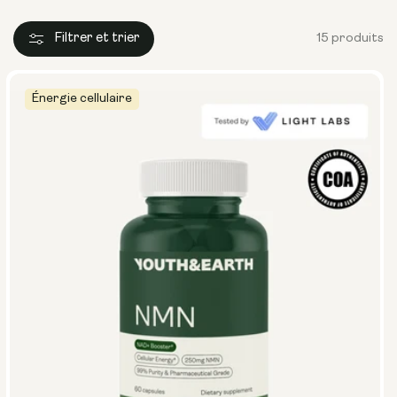
Filtrer et trier
15 produits
Énergie cellulaire