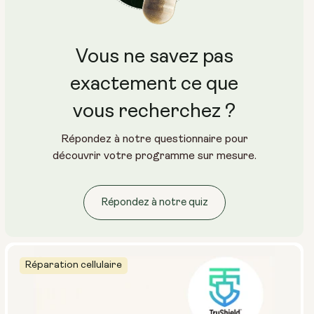
Vous ne savez pas
exactement ce que
vous recherchez ?
Répondez à notre questionnaire pour
découvrir votre programme sur mesure.
Répondez à notre quiz
Réparation cellulaire