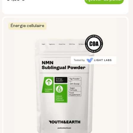
normal
Énergie cellulaire