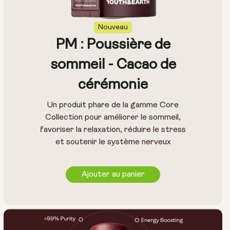
Nouveau
PM : Poussière de
sommeil - Cacao de
cérémonie
Un produit phare de la gamme Core
Collection pour améliorer le sommeil,
favoriser la relaxation, réduire le stress
et soutenir le système nerveux
Ajouter au panier