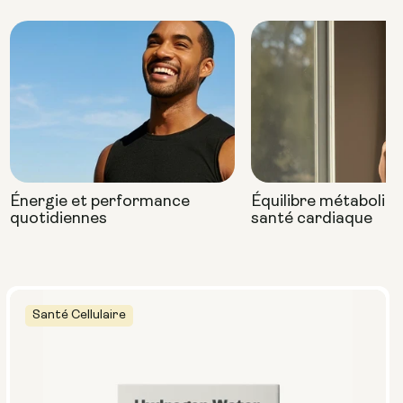
Énergie et performance
Équilibre métaboliqu
quotidiennes
santé cardiaque
Santé Cellulaire