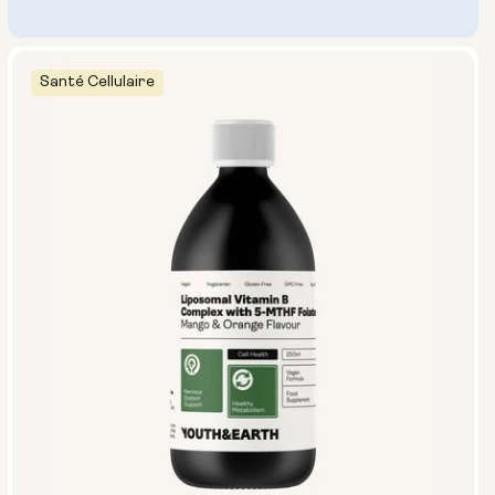
Santé Cellulaire