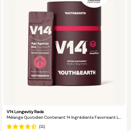
V14 Longevity Reds
Mélange Quotidien Contenant 14 Ingrédients Favorisant La
Longévité