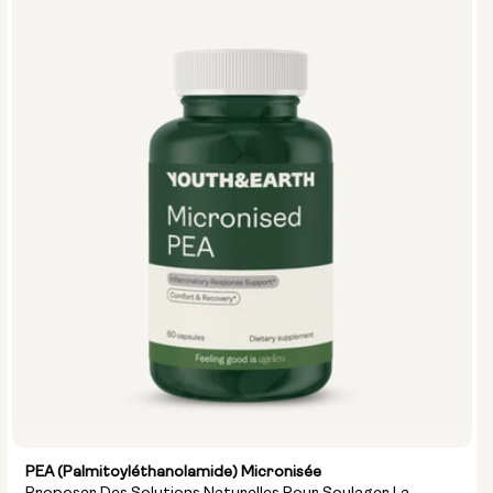
PEA (palmitoyléthanolamide) Micronisée