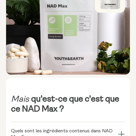
Mais
qu'est-ce que c'est que
ce NAD Max ?
Quels sont les ingrédients contenus dans NAD