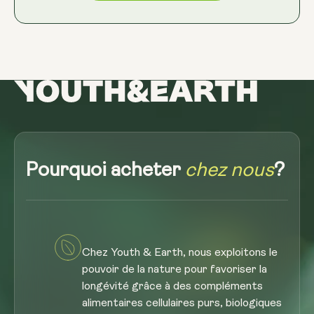
Pourquoi acheter
chez nous
?
Chez Youth & Earth, nous exploitons le
pouvoir de la nature pour favoriser la
longévité grâce à des compléments
alimentaires cellulaires purs, biologiques