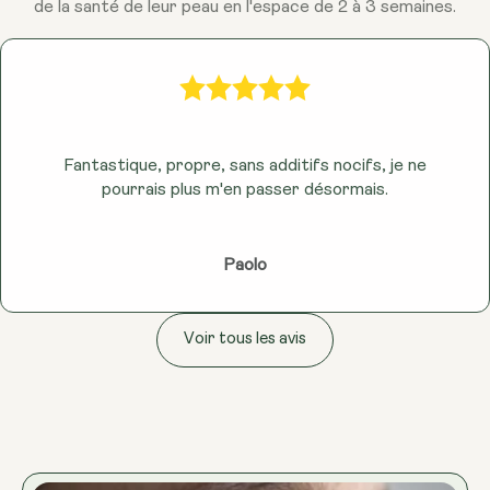
de la santé de leur peau en l'espace de 2 à 3 semaines.
Fantastique, propre, sans additifs nocifs, je ne
pourrais plus m'en passer désormais.
Paolo
Voir tous les avis