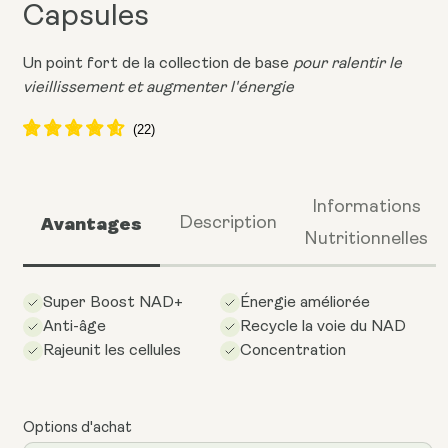
Capsules
Un point fort de la collection de base
pour ralentir le
vieillissement et augmenter l'énergie
Informations
Avantages
Description
Nutritionnelles
Super Boost NAD+
Énergie améliorée
Anti-âge
Recycle la voie du NAD
Rajeunit les cellules
Concentration
Options d'achat