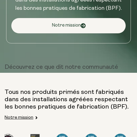
dans des installations agréées respectant
les bonnes pratiques de fabrication (BPF).
Notre mission
Découvrez ce que dit
notre communauté
Tous nos produits primés sont fabriqués
dans des installations agréées respectant
les bonnes pratiques de fabrication (BPF).
Notre mission