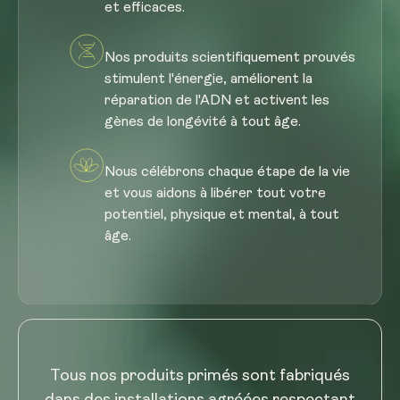
et efficaces.
Nos produits scientifiquement prouvés
stimulent l'énergie, améliorent la
réparation de l'ADN et activent les
gènes de longévité à tout âge.
Nous célébrons chaque étape de la vie
et vous aidons à libérer tout votre
potentiel, physique et mental, à tout
âge.
Tous nos produits primés sont fabriqués