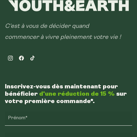
C'est à vous de décider quand
commencer à vivre pleinement votre vie !
Instagram
Facebook
TikTok
Inscrivez-vous dès maintenant pour
bénéficier
d'une réduction de 15 %
sur
votre première commande*.
Prénom*