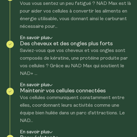
Vous vous sentez un peu fatigué ? NAD Max est là
pour aider vos cellules à convertir les aliments en
énergie utilisable, vous donnant ainsi le carburant
nécessaire pour...
En savoir plus
Des cheveux et des ongles plus forts
Saviez-vous que vos cheveux et vos ongles sont
composés de kératine, une protéine produite par
vos cellules ? Grâce au NAD Max qui soutient le
NAD+ ...
En savoir plus
Maintenir vos cellules connectées
Vos cellules communiquent constamment entre
elles, coordonnant leurs activités comme une
équipe bien huilée dans un parc d'attractions. Le
NAD...
En savoir plus