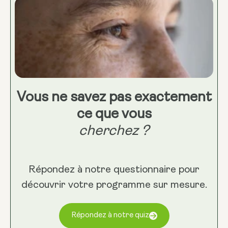
Vous ne savez pas exactement
ce que vous
cherchez ?
Répondez à notre questionnaire pour
découvrir votre programme sur mesure.
Répondez à notre quiz