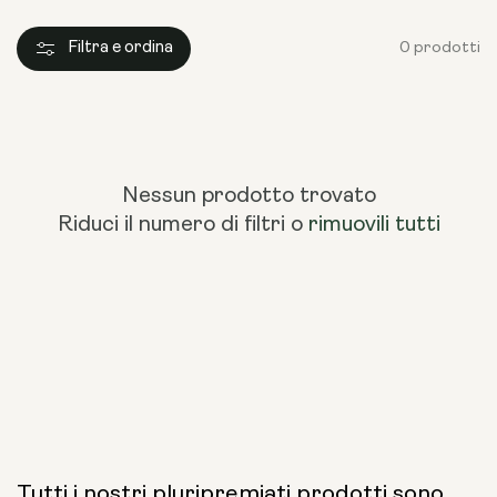
Filtra e ordina
0 prodotti
Nessun prodotto trovato
Riduci il numero di filtri o
rimuovili tutti
Tutti i nostri pluripremiati prodotti sono