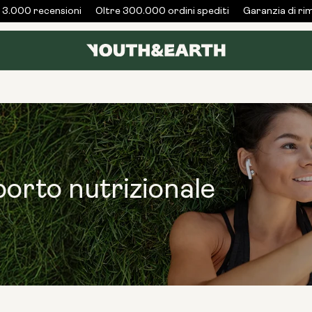
3.000 recensioni
Oltre 300.000 ordini spediti
Garanzia di rimb
porto nutrizionale