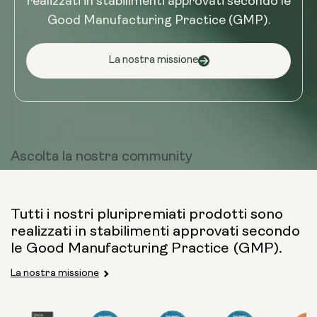
realizzati in stabilimenti approvati secondo le
Good Manufacturing Practice (GMP).
La nostra missione
Ascolta la
nostra community
Tutti i nostri pluripremiati prodotti sono
realizzati in stabilimenti approvati secondo
le Good Manufacturing Practice (GMP).
La nostra missione