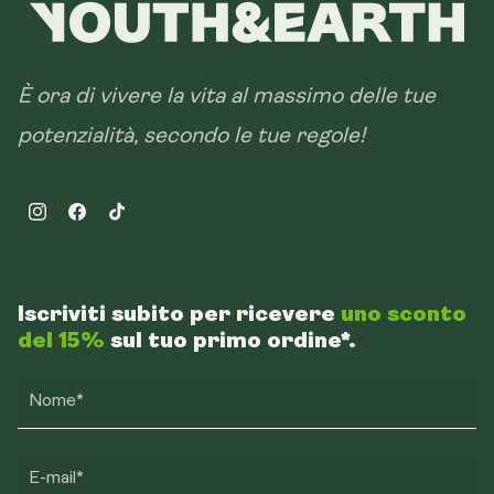
È ora di vivere la vita al massimo delle tue
potenzialità, secondo le tue regole!
Instagram
Facebook
TikTok
Iscriviti subito per ricevere
uno sconto
del 15%
sul tuo primo ordine*.
Nome*
E-mail*