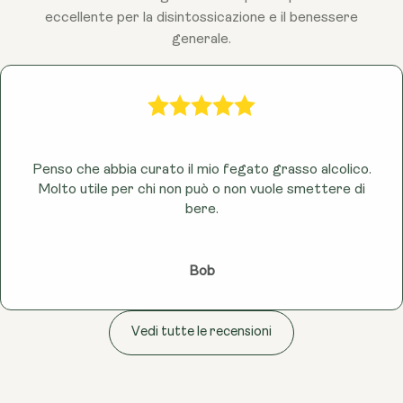
eccellente per la disintossicazione e il benessere
generale.
Penso che abbia curato il mio fegato grasso alcolico.
Molto utile per chi non può o non vuole smettere di
bere.
Bob
Vedi tutte le recensioni