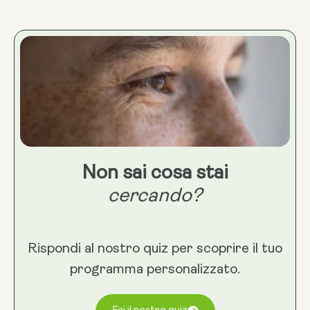
Non sai cosa stai
cercando?
Rispondi al nostro quiz per scoprire il tuo
programma personalizzato.