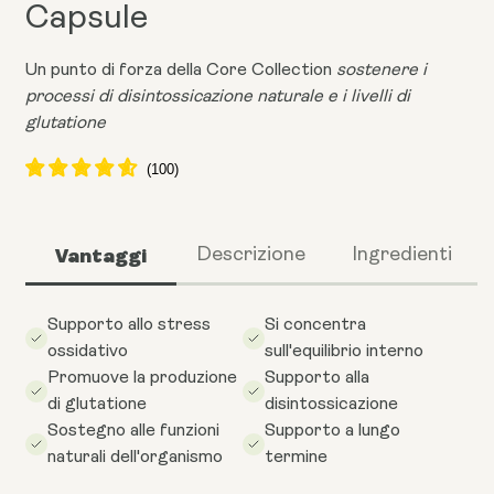
Capsule
Un punto di forza della Core Collection
sostenere i
processi di disintossicazione naturale e i livelli di
glutatione
Vantaggi
Descrizione
Ingredienti
Supporto allo stress
Si concentra
ossidativo
sull'equilibrio interno
Promuove la produzione
Supporto alla
di glutatione
disintossicazione
Sostegno alle funzioni
Supporto a lungo
naturali dell'organismo
termine