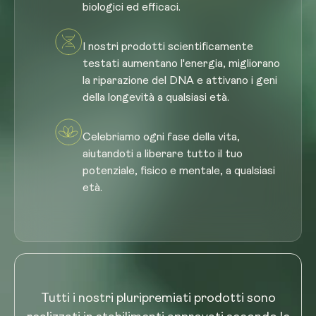
biologici ed efficaci.
I nostri prodotti scientificamente
testati aumentano l'energia, migliorano
la riparazione del DNA e attivano i geni
della longevità a qualsiasi età.
Celebriamo ogni fase della vita,
aiutandoti a liberare tutto il tuo
potenziale, fisico e mentale, a qualsiasi
età.
Tutti i nostri pluripremiati prodotti sono