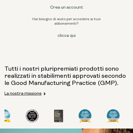
Crea un account
Hai bisogno di aiuto per accedere ai tuoi
abbonamenti?
clicca qui
Tutti i nostri pluripremiati prodotti sono
realizzati in stabilimenti approvati secondo
le Good Manufacturing Practice (GMP).
La nostra missione