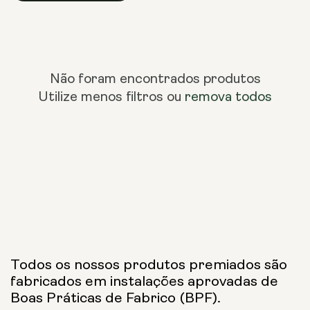
Não foram encontrados produtos
Utilize menos filtros ou
remova todos
Todos os nossos produtos premiados são
fabricados em instalações aprovadas de
Boas Práticas de Fabrico (BPF).