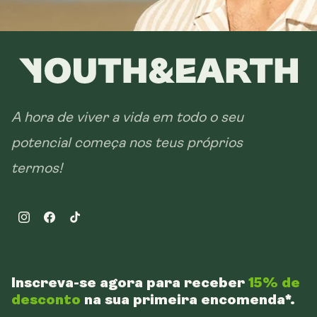
A hora de viver a vida em todo o seu
potencial começa nos teus próprios
termos!
Instagram
Facebook
TikTok
Inscreva-se agora para receber
15% de
desconto
na sua primeira encomenda*.