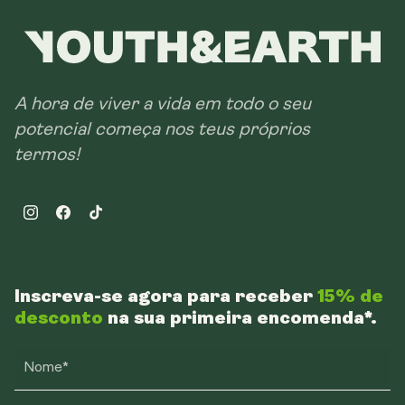
A hora de viver a vida em todo o seu
potencial começa nos teus próprios
termos!
Instagram
Facebook
TikTok
Inscreva-se agora para receber
15% de
desconto
na sua primeira encomenda*.
Nome*