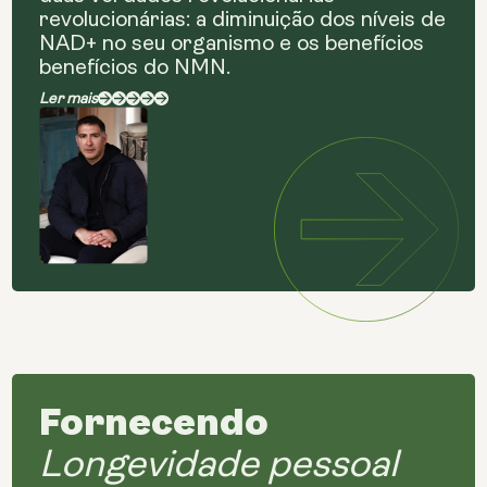
revolucionárias: a diminuição dos níveis de
NAD+ no seu organismo e os benefícios
benefícios do NMN.
Ler mais
Fornecendo
Longevidade pessoal