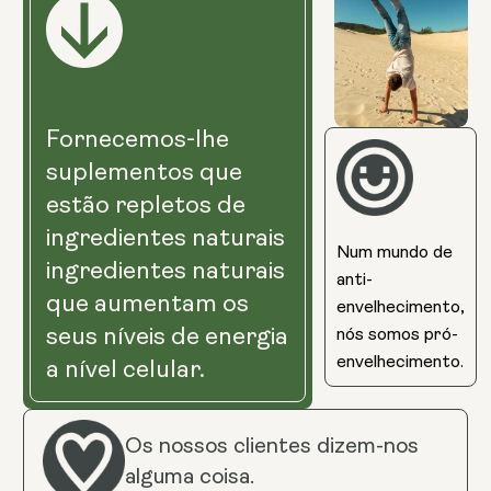
Fornecemos-lhe
suplementos que
estão repletos de
ingredientes naturais
Num mundo de
ingredientes naturais
anti-
que aumentam os
envelhecimento,
seus níveis de energia
nós somos pró-
envelhecimento.
a nível celular.
Os nossos clientes dizem-nos
alguma coisa.