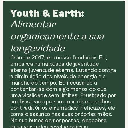
Youth & Earth:
Alimentar
organicamente a sua
longevidade
O ano é 2017, e o nosso fundador, Ed,
embarca numa busca de juventude
eterna juventude eterna. Lutando contra
a diminuição dos níveis de energia e a
marcha do tempo, Ed recusa-se a
contentar-se com algo menos do que
uma vitalidade sem limites. Frustrado por
um frustrado por um mar de conselhos
contraditórios e remédios ineficazes, ele
toma o assunto nas suas próprias mãos.
Na sua busca de respostas, descobre
duas verdades revolucionárias