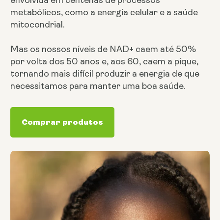
metabólicos, como a energia celular e a saúde
mitocondrial.
Mas os nossos níveis de NAD+ caem até 50%
por volta dos 50 anos e, aos 60, caem a pique,
tornando mais difícil produzir a energia de que
necessitamos para manter uma boa saúde.
Comprar produtos