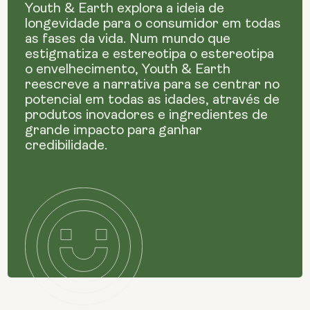
Youth & Earth explora a ideia de
longevidade para o consumidor em todas
as fases da vida. Num mundo que
estigmatiza e estereotipa o estereotipa
o envelhecimento, Youth & Earth
reescreve a narrativa para se centrar no
potencial em todas as idades, através de
produtos inovadores e ingredientes de
grande impacto para ganhar
credibilidade.