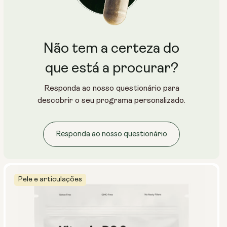
Não tem a certeza do
que está a procurar?
Responda ao nosso questionário para
descobrir o seu programa personalizado.
Responda ao nosso questionário
Pele e articulações