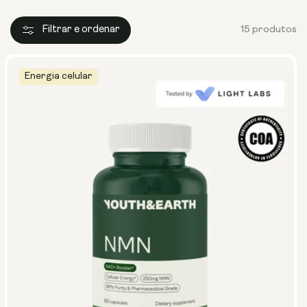
Filtrar e ordenar
15 produtos
Energia celular