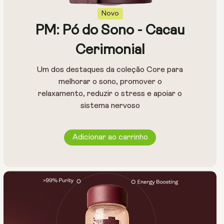
Novo
PM: Pó do Sono - Cacau
Cerimonial
Um dos destaques da coleção Core para
melhorar o sono, promover o
relaxamento, reduzir o stress e apoiar o
sistema nervoso
Adicionar ao carrinho