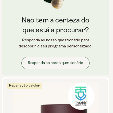
Não tem a certeza do
que está a procurar?
Responda ao nosso questionário para
descobrir o seu programa personalizado.
Responda ao nosso questionário
Reparação celular