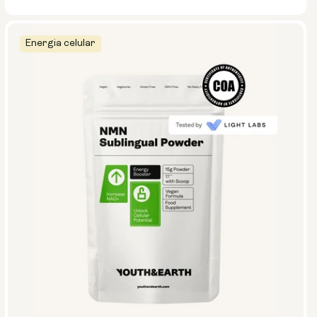
Energia celular