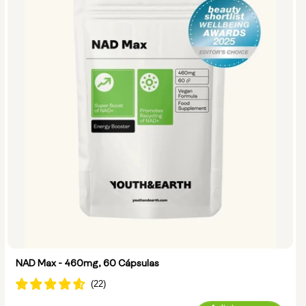
NAD Max - 460mg, 60 Cápsulas