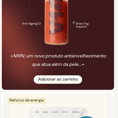
«NMN: um novo produto antienvelhecimento
que atua além da pele...»
Adicionar ao carrinho
Reforço de energia