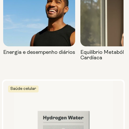
Energia e desempenho diários
Equilíbrio Metabóli
Cardíaca
Saúde celular