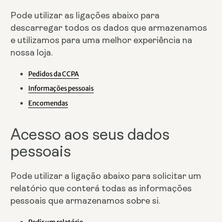
Pode utilizar as ligações abaixo para
descarregar todos os dados que armazenamos
e utilizamos para uma melhor experiência na
nossa loja.
Pedidos da CCPA
Informações pessoais
Encomendas
Acesso aos seus dados
pessoais
Pode utilizar a ligação abaixo para solicitar um
relatório que conterá todas as informações
pessoais que armazenamos sobre si.