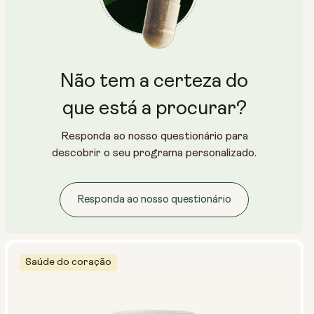
Não tem a certeza do
que está a procurar?
Responda ao nosso questionário para
descobrir o seu programa personalizado.
Responda ao nosso questionário
Saúde do coração