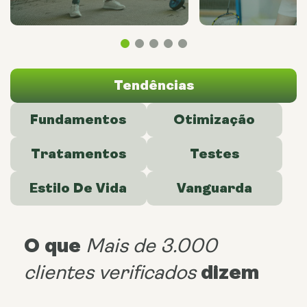
Tendências
Fundamentos
Otimização
Tratamentos
Testes
Estilo De Vida
Vanguarda
O que
Mais de 3.000
dizem
clientes verificados