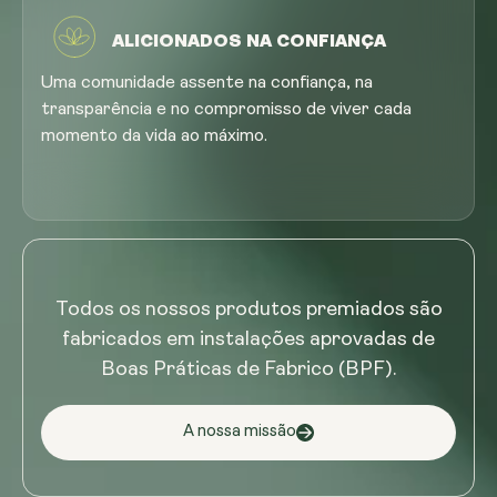
ALICIONADOS NA CONFIANÇA
Uma comunidade assente na confiança, na
transparência e no compromisso de viver cada
momento da vida ao máximo.
Todos os nossos produtos premiados são
fabricados em instalações aprovadas de
Boas Práticas de Fabrico (BPF).
A nossa missão