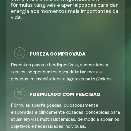
fórmulas tangíveis e aperfeiçoadas para dar
energia aos momentos mais importantes da
vida.
PUREZA COMPROVADA
Produtos puros e biodisponíveis, submetidos a
testes independentes para detetar metais
pesados, microplásticos e agentes patogénicos.
FORMULADO COM PRECISÃO
Fórmulas aperfeiçoadas, cuidadosamente
elaboradas e clinicamente dosadas, concebidas para
atuar em vias multissistémicas, de modo a apoiar os
objetivos e necessidades individuais.