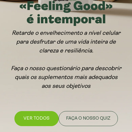
«Feeling Good»
é intemporal
Retarde o envelhecimento a nível celular
para desfrutar de uma vida inteira de
clareza e resiliência.
Faça o nosso questionário para descobrir
quais os suplementos mais adequados
aos seus objetivos
VER TODOS
FAÇA O NOSSO QUIZ